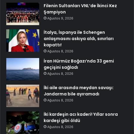
Filenin Sultanları VNL’de İkinci Kez
Şampiyon
Ağustos 9, 2026
İtalya, İspanya ile Schengen
anlaşmasını askıya aldı, sınırları
kapattı!
Ağustos 8, 2026
İran Hürmüz Boğazı’nda 33 gemi
geçişini sağladı
Ağustos 8, 2026
İki aile arasında meydan savaşı:
Jandarma bile ayıramadı
Ağustos 8, 2026
İki kardeşin acı kaderi! Yıllar sonra
kardeşi gibi öldü
Ağustos 8, 2026