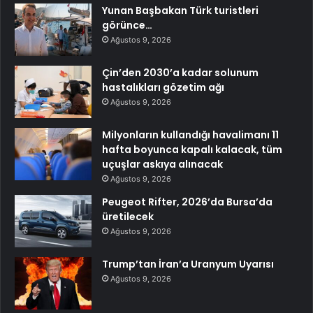
Yunan Başbakan Türk turistleri
görünce…
Ağustos 9, 2026
Çin’den 2030’a kadar solunum
hastalıkları gözetim ağı
Ağustos 9, 2026
Milyonların kullandığı havalimanı 11
hafta boyunca kapalı kalacak, tüm
uçuşlar askıya alınacak
Ağustos 9, 2026
Peugeot Rifter, 2026’da Bursa’da
üretilecek
Ağustos 9, 2026
Trump’tan İran’a Uranyum Uyarısı
Ağustos 9, 2026