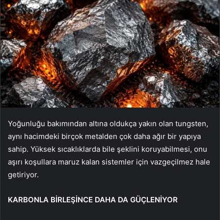
Yoğunluğu bakımından altına oldukça yakın olan tungsten,
aynı hacimdeki birçok metalden çok daha ağır bir yapıya
sahip. Yüksek sıcaklıklarda bile şeklini koruyabilmesi, onu
aşırı koşullara maruz kalan sistemler için vazgeçilmez hale
getiriyor.
KARBONLA BİRLEŞİNCE DAHA DA GÜÇLENİYOR