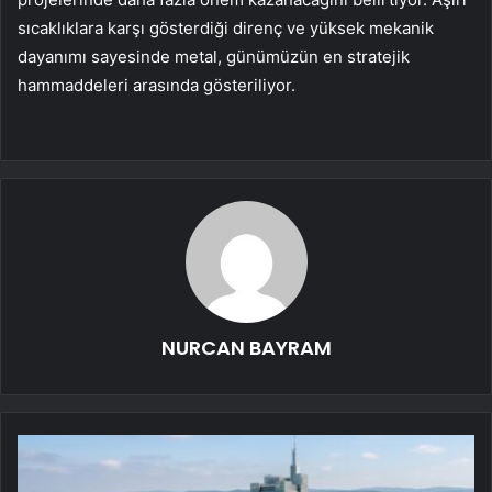
sıcaklıklara karşı gösterdiği direnç ve yüksek mekanik
dayanımı sayesinde metal, günümüzün en stratejik
hammaddeleri arasında gösteriliyor.
NURCAN BAYRAM