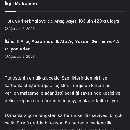
İlgili Makaleler
TÜİK Verileri: Yalova’da Araç Sayısı 103 Bin 429’a Ulaştı
Ağustos 6, 2026
İkinci El Araç Pazarında İlk Altı Ay: Yüzde 1 Gerileme, 4,3
Milyon Adet
Ağustos 5, 2026
Tungstenin en dikkat çekici özelliklerinden biri ise
karbonla oluşturduğu bileşikler. Tungsten karbür adı
verilen malzeme, olağanüstü sertliği sayesinde kesici ve
delici ekipmanların üretiminde yaygın olarak kullanılıyor.
Uzmanlara göre tungsten karbürün sertlik seviyesi birçok
çelik türünü geride bırakıyor. Bu nedenle madencilik