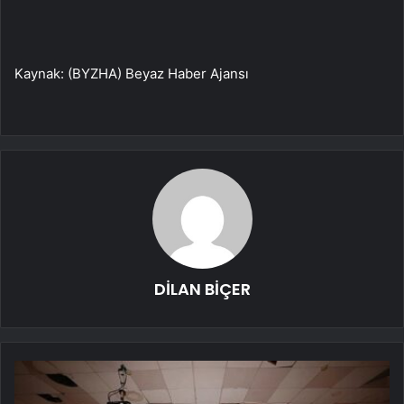
Kaynak: (BYZHA) Beyaz Haber Ajansı
DİLAN BİÇER