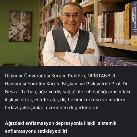
Üsküdar Üniversitesi Kurucu Rektörü, NPİSTANBUL
Hastanesi Yönetim Kurulu Başkanı ve Psikiyatrist Prof. Dr.
Nevzat Tarhan, ağız ve diş sağlığı ile ruh sağlığı arasındaki
ilişkiyi; stres, estetik algı, diş hekimi korkusu ve modern
tedavi yaklaşımları üzerinden değerlendirdi.
Ağızdaki enflamasyon depresyonla ilişkili sistemik
enflamasyonu tetikleyebilir!