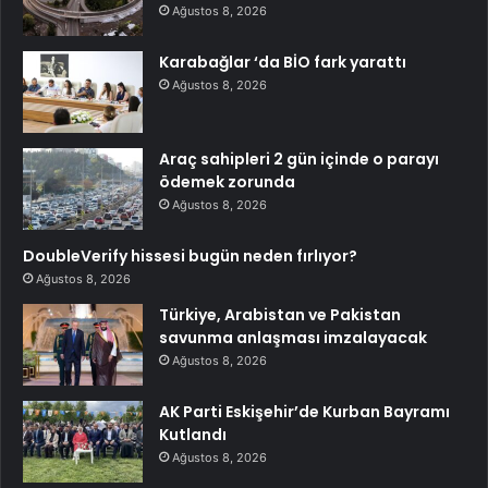
Ağustos 8, 2026
Karabağlar ‘da BİO fark yarattı
Ağustos 8, 2026
Araç sahipleri 2 gün içinde o parayı
ödemek zorunda
Ağustos 8, 2026
DoubleVerify hissesi bugün neden fırlıyor?
Ağustos 8, 2026
Türkiye, Arabistan ve Pakistan
savunma anlaşması imzalayacak
Ağustos 8, 2026
AK Parti Eskişehir’de Kurban Bayramı
Kutlandı
Ağustos 8, 2026