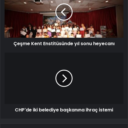
Çeşme Kent Enstitüsünde yıl sonu heyecanı
CHP'de iki belediye başkanına ihraç istemi