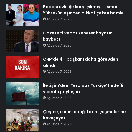
Babası evliliğe karşı çıkmıştı! İsmail
Yüksek’in eşinden dikkat çeken hamle
Ağustos 7, 2026
Gazeteci Vedat Yenerer hayatını
kaybetti
Ağustos 7, 2026
CHP’de 4 il başkanı daha görevden
alındı
Ağustos 7, 2026
İletişim’den ‘Terörsüz Türkiye’ hedefli
videolu paylaşım
Ağustos 7, 2026
Çeşme, ismini aldığı tarihi çeşmelerine
kavuşuyor
Ağustos 7, 2026