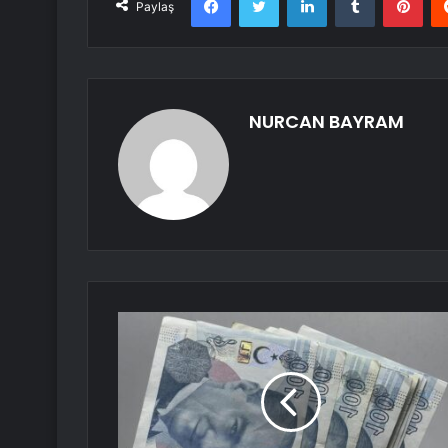
Paylaş
NURCAN BAYRAM