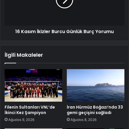
16 Kasım İkizler Burcu Günlük Burç Yorumu
İlgili Makaleler
Filenin Sultanları VNL’de
İran Hürmüz Boğazı’nda 33
İkinci Kez Şampiyon
gemi geçişini sağladı
Ağustos 9, 2026
Ağustos 8, 2026