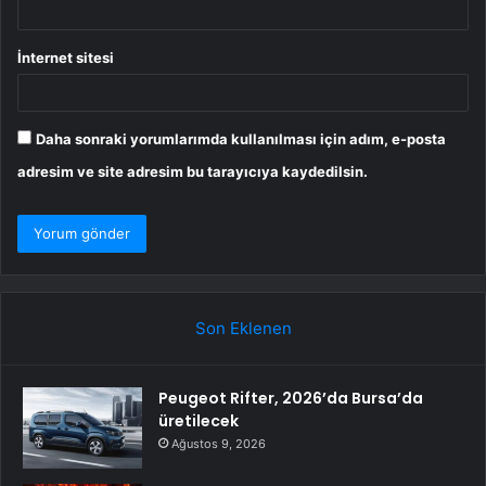
İnternet sitesi
Daha sonraki yorumlarımda kullanılması için adım, e-posta
adresim ve site adresim bu tarayıcıya kaydedilsin.
Son Eklenen
Peugeot Rifter, 2026’da Bursa’da
üretilecek
Ağustos 9, 2026