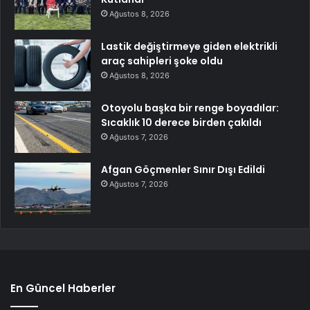
Ağustos 8, 2026
Lastik değiştirmeye giden elektrikli
araç sahipleri şoke oldu
Ağustos 8, 2026
Otoyolu başka bir renge boyadılar:
Sıcaklık 10 derece birden çakıldı
Ağustos 7, 2026
Afgan Göçmenler Sınır Dışı Edildi
Ağustos 7, 2026
En Güncel Haberler