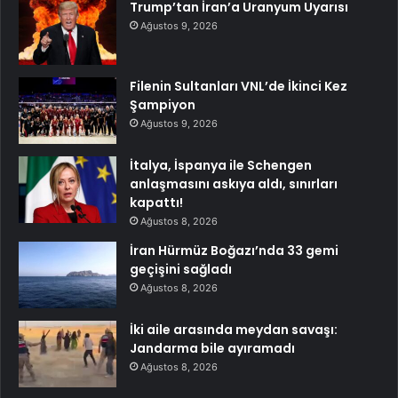
Trump’tan İran’a Uranyum Uyarısı
Ağustos 9, 2026
Filenin Sultanları VNL’de İkinci Kez
Şampiyon
Ağustos 9, 2026
İtalya, İspanya ile Schengen
anlaşmasını askıya aldı, sınırları
kapattı!
Ağustos 8, 2026
İran Hürmüz Boğazı’nda 33 gemi
geçişini sağladı
Ağustos 8, 2026
İki aile arasında meydan savaşı:
Jandarma bile ayıramadı
Ağustos 8, 2026