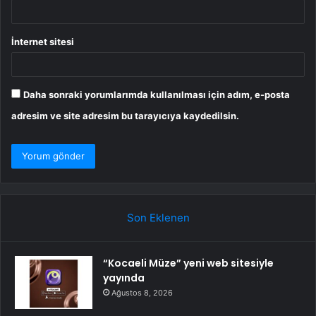
İnternet sitesi
Daha sonraki yorumlarımda kullanılması için adım, e-posta
adresim ve site adresim bu tarayıcıya kaydedilsin.
Son Eklenen
“Kocaeli Müze” yeni web sitesiyle
yayında
Ağustos 8, 2026