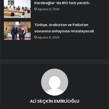
Karabağlar ‘da BİO fark yarattı
Ağustos 8, 2026
Türkiye, Arabistan ve Pakistan
savunma anlaşması imzalayacak
Ağustos 8, 2026
ALİ SEÇKİN EMİRLİOĞLU