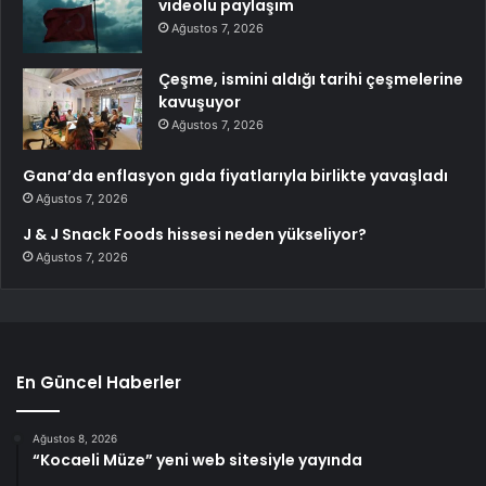
videolu paylaşım
Ağustos 7, 2026
Çeşme, ismini aldığı tarihi çeşmelerine
kavuşuyor
Ağustos 7, 2026
Gana’da enflasyon gıda fiyatlarıyla birlikte yavaşladı
Ağustos 7, 2026
J & J Snack Foods hissesi neden yükseliyor?
Ağustos 7, 2026
En Güncel Haberler
Ağustos 8, 2026
“Kocaeli Müze” yeni web sitesiyle yayında