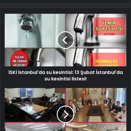
İSKİ İstanbul'da su kesintisi: 13 Şubat İstanbul'da
su kesintisi listesi!