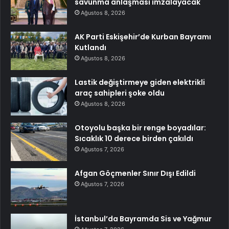
savunma anlaşması imzalayacak
Ağustos 8, 2026
AK Parti Eskişehir’de Kurban Bayramı
Kutlandı
Ağustos 8, 2026
Lastik değiştirmeye giden elektrikli
araç sahipleri şoke oldu
Ağustos 8, 2026
Otoyolu başka bir renge boyadılar:
Sıcaklık 10 derece birden çakıldı
Ağustos 7, 2026
Afgan Göçmenler Sınır Dışı Edildi
Ağustos 7, 2026
İstanbul’da Bayramda Sis ve Yağmur