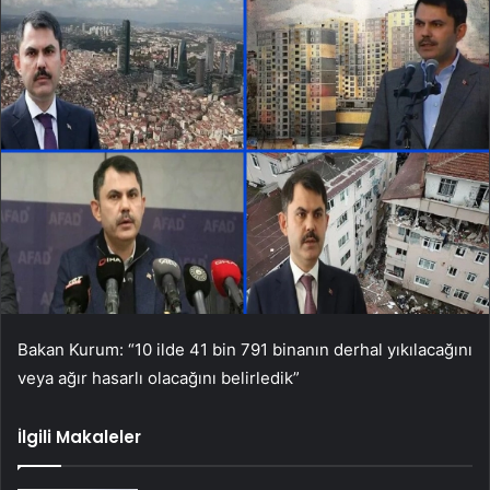
Bakan Kurum: “10 ilde 41 bin 791 binanın derhal yıkılacağını
veya ağır hasarlı olacağını belirledik”
İlgili Makaleler