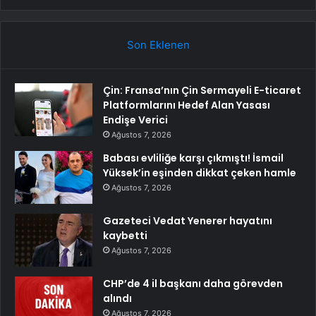
Son Eklenen
Çin: Fransa’nın Çin Sermayeli E-ticaret
Platformlarını Hedef Alan Yasası
Endişe Verici
Ağustos 7, 2026
Babası evliliğe karşı çıkmıştı! İsmail
Yüksek’in eşinden dikkat çeken hamle
Ağustos 7, 2026
Gazeteci Vedat Yenerer hayatını
kaybetti
Ağustos 7, 2026
CHP’de 4 il başkanı daha görevden
alındı
Ağustos 7, 2026