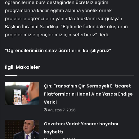
öğrencilerine burs desteğinden ücretsiz eğitim
programlarına kadar eğitim alanına yönelik örnek
projelerle öğrencilerin yanında olduklarını vurgulayan
Başkan İbrahim Sandıkçı, “Eğitimde farkındalık oluşturan
projelerimizle gençlerimiz için seferberiz” dedi.
“Öğrencilerimizin sınav ücretlerini karşılıyoruz”
İlgili Makaleler
Çin: Fransa’nın Çin Sermayeli E-ticaret
Platformlarını Hedef Alan Yasası Endişe
Verici
Ağustos 7, 2026
Gazeteci Vedat Yenerer hayatını
kaybetti