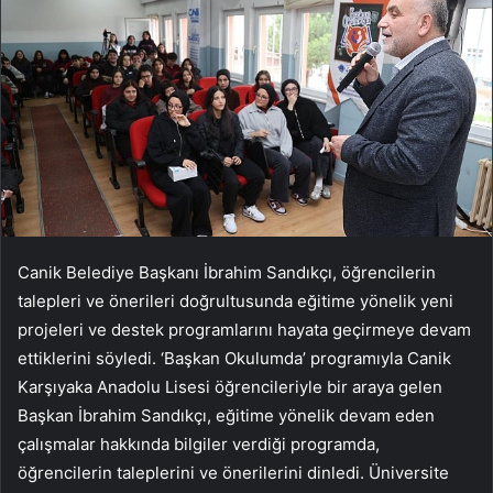
Canik Belediye Başkanı İbrahim Sandıkçı, öğrencilerin
talepleri ve önerileri doğrultusunda eğitime yönelik yeni
projeleri ve destek programlarını hayata geçirmeye devam
ettiklerini söyledi. ‘Başkan Okulumda’ programıyla Canik
Karşıyaka Anadolu Lisesi öğrencileriyle bir araya gelen
Başkan İbrahim Sandıkçı, eğitime yönelik devam eden
çalışmalar hakkında bilgiler verdiği programda,
öğrencilerin taleplerini ve önerilerini dinledi. Üniversite