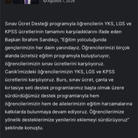
Ağustos 7, 2026
Sınav Ücret Desteği programıyla öğrencilerin YKS, LGS ve
KPSS ücretlerinin tamamını karşıladıklarını ifade eden
Başkan İbrahim Sandıkçı, “Eğitim yolculuğunda
gençlerimizin her daim yanındayız. Öğrencilerimizi birçok
alanda ücretsiz eğitim programıyla buluşturuyor,
öğrencilerimizin sınav ücretlerini karşılıyoruz.
Canik’imizdeki öğrencilerimizin YKS, LGS ve KPSS
ücretlerini karşılıyoruz. Burs, sınav ücret, çanta ve
kırtasiye seti destek programlarımız başta olmak üzere
sürdürdüğümüz destek programlarıyla hem
öğrencilerimizin hem de ailelerimizin eğitim harcamalarına
katkılarda bulunmaya devam ediyoruz. Öğrencilerimize
yönelik desteklerimize yenilerini eklemeyi sürdürüyoruz”
şeklinde konuştu.