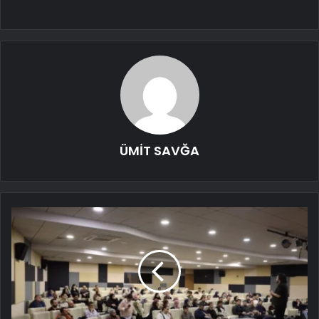
ÜMİT SAVĞA