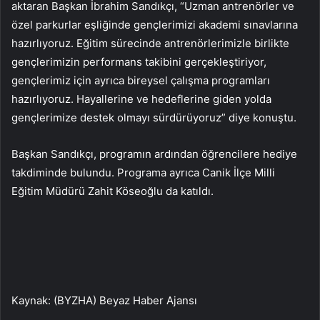
aktaran Başkan İbrahim Sandıkçı, “Uzman antrenörler ve
özel parkurlar eşliğinde gençlerimizi akademi sınavlarına
hazırlıyoruz. Eğitim sürecinde antrenörlerimizle birlikte
gençlerimizin performans takibini gerçekleştiriyor,
gençlerimiz için ayrıca bireysel çalışma programları
hazırlıyoruz. Hayallerine ve hedeflerine giden yolda
gençlerimize destek olmayı sürdürüyoruz” diye konuştu.
Başkan Sandıkçı, programın ardından öğrencilere hediye
takdiminde bulundu. Programa ayrıca Canik İlçe Milli
Eğitim Müdürü Zahit Köseoğlu da katıldı.
Kaynak: (BYZHA) Beyaz Haber Ajansı