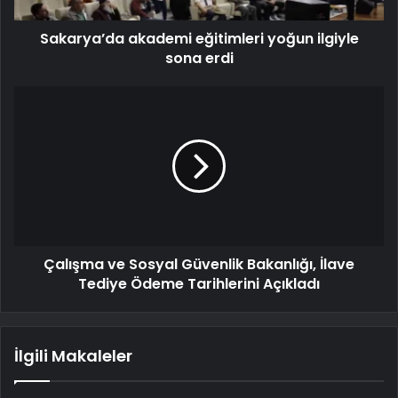
Sakarya’da akademi eğitimleri yoğun ilgiyle
sona erdi
Çalışma ve Sosyal Güvenlik Bakanlığı, İlave
Tediye Ödeme Tarihlerini Açıkladı
İlgili Makaleler