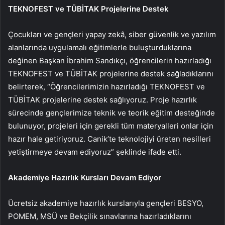
TEKNOFEST ve TÜBİTAK Projelerine Destek
Çocukları ve gençleri yapay zekâ, siber güvenlik ve yazılım
alanlarında uygulamalı eğitimlerle buluşturduklarına
değinen Başkan İbrahim Sandıkçı, öğrencilerin hazırladığı
TEKNOFEST ve TÜBİTAK projelerine destek sağladıklarını
belirterek, “Öğrencilerimizin hazırladığı TEKNOFEST ve
TÜBİTAK projelerine destek sağlıyoruz. Proje hazırlık
sürecinde gençlerimize teknik ve teorik eğitim desteğinde
bulunuyor, projeleri için gerekli tüm materyalleri onlar için
hazır hale getiriyoruz. Canik’te teknolojiyi üreten nesilleri
yetiştirmeye devam ediyoruz” şeklinde ifade etti.
Akademiye Hazırlık Kursları Devam Ediyor
Ücretsiz akademiye hazırlık kurslarıyla gençleri BESYO,
POMEM, MSÜ ve Bekçilik sınavlarına hazırladıklarını