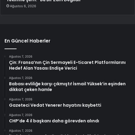
Ağustos 6, 2026
En Güncel Haberler
Ağustos 7, 2026
Çin: Fransa’nın Çin Sermayeli E-ticaret Platformlarını
Hedef Alan Yasası Endişe Verici
Ağustos 7, 2026
Babası evliliğe karşı çıkmıştı! İsmail Yüksek’in eşinden
dikkat çeken hamle
Ağustos 7, 2026
Gazeteci Vedat Yenerer hayatını kaybetti
Ağustos 7, 2026
CHP’de 4 il başkanı daha görevden alındı
Ağustos 7, 2026