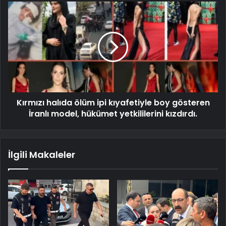
Kırmızı halıda ölüm ipi kıyafetiyle boy gösteren
İranlı model, hükümet yetkililerini kızdırdı.
İlgili Makaleler