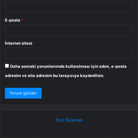
E-posta
*
İnternet sitesi
Daha sonraki yorumlarımda kullanılması için adım, e-posta
adresim ve site adresim bu tarayıcıya kaydedilsin.
Son Eklenen