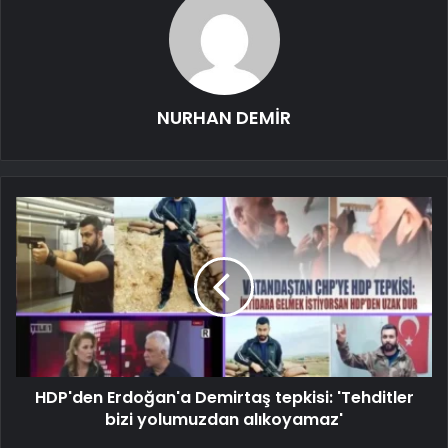
NURHAN DEMİR
HDP'den Erdoğan'a Demirtaş tepkisi: 'Tehditler
bizi yolumuzdan alıkoyamaz'