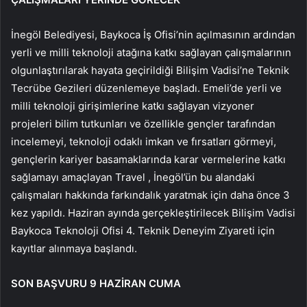
İnegöl Belediyesi, Baykoca İş Ofisi’nin açılmasının ardından
yerli ve milli teknoloji atağına katkı sağlayan çalışmalarının
olgunlaştırılarak hayata geçirildiği Bilişim Vadisi’ne Teknik
Tecrübe Gezileri düzenlemeye başladı. Emeli’de yerli ve
milli teknoloji girişimlerine katkı sağlayan vizyoner
projeleri bilim tutkunları ve özellikle gençler tarafından
incelemeyi, teknoloji odaklı imkan ve fırsatları görmeyi,
gençlerin kariyer basamaklarında karar vermelerine katkı
sağlamayı amaçlayan Travel , İnegöl’ün bu alandaki
çalışmaları hakkında farkındalık yaratmak için daha önce 3
kez yapıldı. Haziran ayında gerçekleştirilecek Bilişim Vadisi
Baykoca Teknoloji Ofisi 4. Teknik Deneyim Ziyareti için
kayıtlar alınmaya başlandı.
SON BAŞVURU 9 HAZİRAN CUMA