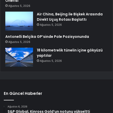
Önerisi
Ağustos 5, 2026
Air China, Beijing ile Bişkek Arasında
Direkt Uçuş Rotası Başlattı
Ağustos 5, 2026
Antonelli Belçika GP’sinde Pole Pozisyonunda
Ağustos 5, 2026
18 kilometrelik tünelin içine gökyüzü
yaptılar
Ağustos 5, 2026
En Güncel Haberler
Ağustos 6, 2026
S&P Global, Kinross Gold’un notunu yükseltti