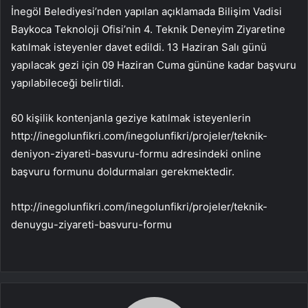
İnegöl Belediyesi’nden yapılan açıklamada Bilişim Vadisi
Baykoca Teknoloji Ofisi’nin 4. Teknik Deneyim Ziyaretine
katılmak isteyenler davet edildi. 13 Haziran Salı günü
yapılacak gezi için 09 Haziran Cuma gününe kadar başvuru
yapılabileceği belirtildi.
60 kişilik kontenjanla geziye katılmak isteyenlerin
http://inegolunfikri.com/inegolunfikri/projeler/teknik-
deniyon-ziyareti-basvuru-formu adresindeki online
başvuru formunu doldurmaları gerekmektedir.
http://inegolunfikri.com/inegolunfikri/projeler/teknik-
denuygu-ziyareti-basvuru-formu