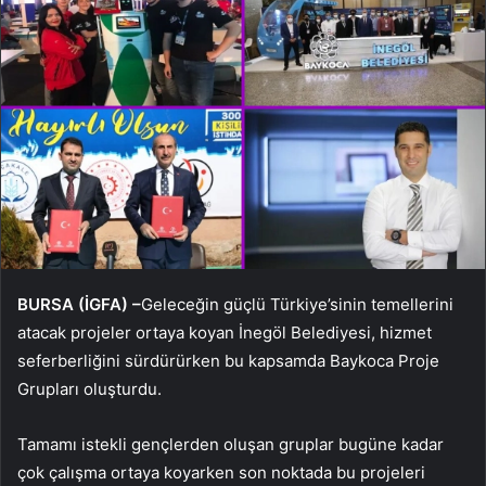
BURSA (İGFA) –
Geleceğin güçlü Türkiye’sinin temellerini
atacak projeler ortaya koyan İnegöl Belediyesi, hizmet
seferberliğini sürdürürken bu kapsamda Baykoca Proje
Grupları oluşturdu.
Tamamı istekli gençlerden oluşan gruplar bugüne kadar
çok çalışma ortaya koyarken son noktada bu projeleri