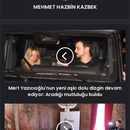
MEHMET HAZBİN KAZBEK
Mert Yazıcıoğlu'nun yeni aşkı dolu dizgin devam
ediyor: Aradığı mutluluğu buldu