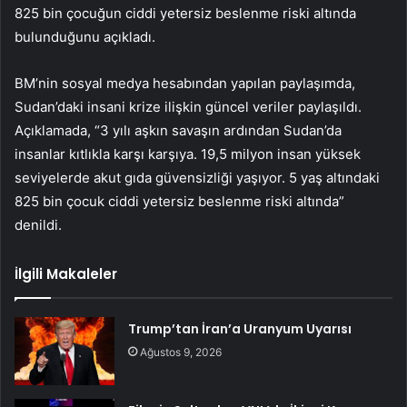
825 bin çocuğun ciddi yetersiz beslenme riski altında
bulunduğunu açıkladı.
BM’nin sosyal medya hesabından yapılan paylaşımda,
Sudan’daki insani krize ilişkin güncel veriler paylaşıldı.
Açıklamada, “3 yılı aşkın savaşın ardından Sudan’da
insanlar kıtlıkla karşı karşıya. 19,5 milyon insan yüksek
seviyelerde akut gıda güvensizliği yaşıyor. 5 yaş altındaki
825 bin çocuk ciddi yetersiz beslenme riski altında”
denildi.
İlgili Makaleler
Trump’tan İran’a Uranyum Uyarısı
Ağustos 9, 2026