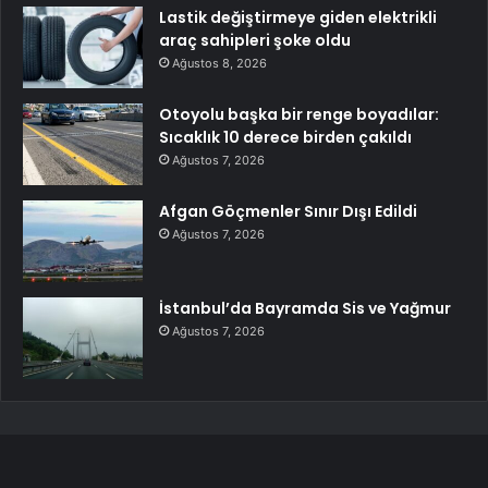
Lastik değiştirmeye giden elektrikli
araç sahipleri şoke oldu
Ağustos 8, 2026
Otoyolu başka bir renge boyadılar:
Sıcaklık 10 derece birden çakıldı
Ağustos 7, 2026
Afgan Göçmenler Sınır Dışı Edildi
Ağustos 7, 2026
İstanbul’da Bayramda Sis ve Yağmur
Ağustos 7, 2026