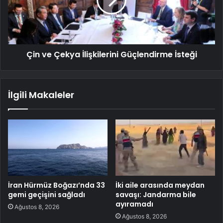
Çin ve Çekya İlişkilerini Güçlendirme İsteği
İlgili Makaleler
İran Hürmüz Boğazı’nda 33
İki aile arasında meydan
gemi geçişini sağladı
savaşı: Jandarma bile
ayıramadı
Ağustos 8, 2026
Ağustos 8, 2026