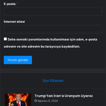
E-posta
*
İnternet sitesi
Daha sonraki yorumlarımda kullanılması için adım, e-posta
adresim ve site adresim bu tarayıcıya kaydedilsin.
Son Eklenen
Trump’tan İran’a Uranyum Uyarısı
Ağustos 9, 2026