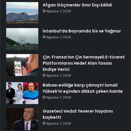
Afgan Göçmenler Sınır Dışı Edildi
Ağustos 7, 2026
İstanbul’da Bayramda Sis ve Yağmur
Ağustos 7, 2026
Çin: Fransa’nın Çin Sermayeli E-ticaret
Platformlarını Hedef Alan Yasası
Endişe Verici
Ağustos 7, 2026
Babası evliliğe karşı çıkmıştı! İsmail
Yüksek’in eşinden dikkat çeken hamle
Ağustos 7, 2026
Gazeteci Vedat Yenerer hayatını
kaybetti
Ağustos 7, 2026