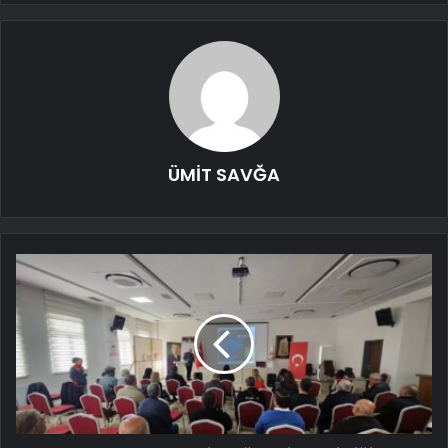
ÜMİT SAVĞA