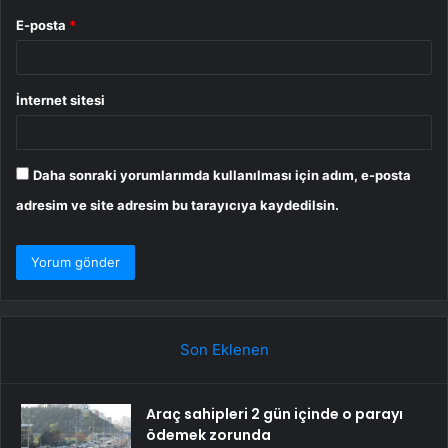
E-posta
*
İnternet sitesi
Daha sonraki yorumlarımda kullanılması için adım, e-posta
adresim ve site adresim bu tarayıcıya kaydedilsin.
Son Eklenen
Araç sahipleri 2 gün içinde o parayı
ödemek zorunda