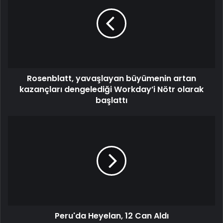
Rosenblatt, yavaşlayan büyümenin artan
kazançları dengelediği Workday’i Nötr olarak
başlattı
Peru'da Heyelan, 12 Can Aldı