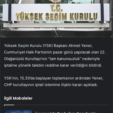
Yüksek Seçim Kurulu (YSK) Başkanı Ahmet Yener,
Cumhuriyet Halk Partisinin pazar günü yapılacak olan 22.
Olağanüstü Kurultayı’nın “tam kanunsuzluk” nedeniyle
iptaline yönelik talebin reddine karar verildiğini bildirdi.
YSK’nin, 15.30’da başlayan toplantısının ardından Yener,
CHP kurultayının iptali istemine ilişkin kararı açıkladı.
İlgili Makaleler