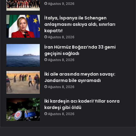
Ağustos 9, 2026
İtalya, İspanya ile Schengen
anlaşmasını askıya aldı, sınırları
kapattı!
Ağustos 8, 2026
İran Hürmüz Boğazı’nda 33 gemi
geçişini sağladı
Ağustos 8, 2026
İki aile arasında meydan savaşı:
Jandarma bile ayıramadı
Ağustos 8, 2026
İki kardeşin acı kaderi! Yıllar sonra
kardeşi gibi öldü
Ağustos 8, 2026