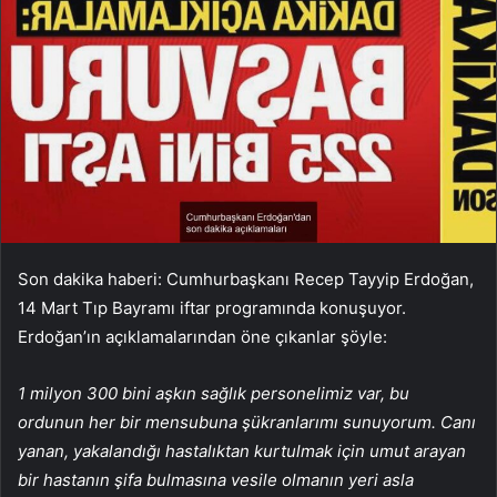
Son dakika haberi: Cumhurbaşkanı Recep Tayyip Erdoğan,
14 Mart Tıp Bayramı iftar programında konuşuyor.
Erdoğan’ın açıklamalarından öne çıkanlar şöyle:
1 milyon 300 bini aşkın sağlık personelimiz var, bu
ordunun her bir mensubuna şükranlarımı sunuyorum. Canı
yanan, yakalandığı hastalıktan kurtulmak için umut arayan
bir hastanın şifa bulmasına vesile olmanın yeri asla