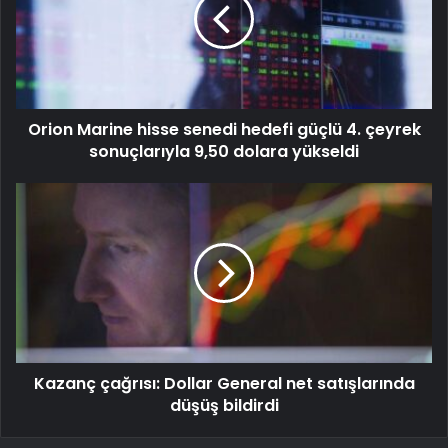
Orion Marine hisse senedi hedefi güçlü 4. çeyrek
sonuçlarıyla 9,50 dolara yükseldi
Kazanç çağrısı: Dollar General net satışlarında
düşüş bildirdi