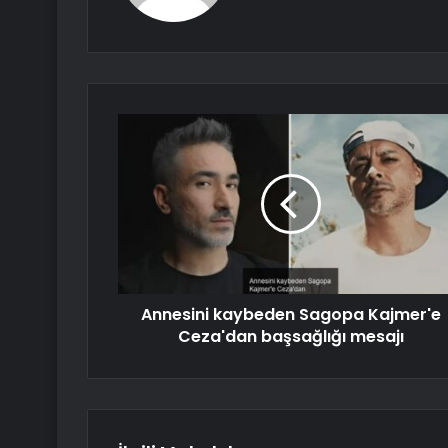
Annesini kaybeden Sagopa Kajmer'e
Ceza'dan başsağlığı mesajı