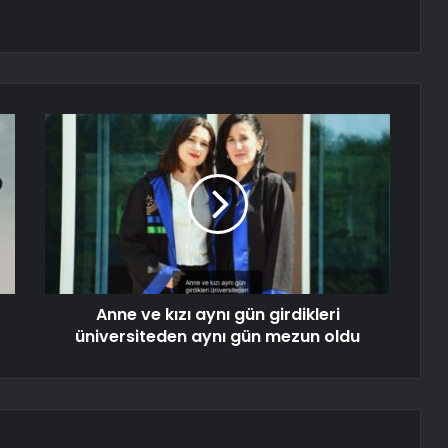
Anne ve kızı aynı gün girdikleri
üniversiteden aynı gün mezun oldu