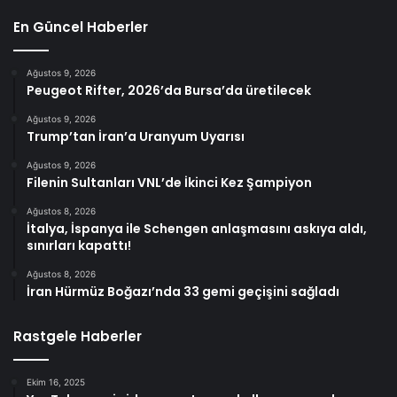
En Güncel Haberler
Ağustos 9, 2026
Peugeot Rifter, 2026’da Bursa’da üretilecek
Ağustos 9, 2026
Trump’tan İran’a Uranyum Uyarısı
Ağustos 9, 2026
Filenin Sultanları VNL’de İkinci Kez Şampiyon
Ağustos 8, 2026
İtalya, İspanya ile Schengen anlaşmasını askıya aldı,
sınırları kapattı!
Ağustos 8, 2026
İran Hürmüz Boğazı’nda 33 gemi geçişini sağladı
Rastgele Haberler
Ekim 16, 2025