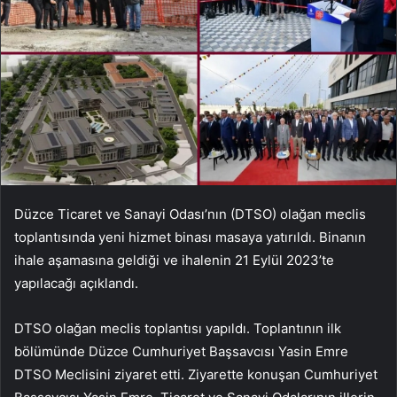
Düzce Ticaret ve Sanayi Odası’nın (DTSO) olağan meclis
toplantısında yeni hizmet binası masaya yatırıldı. Binanın
ihale aşamasına geldiği ve ihalenin 21 Eylül 2023’te
yapılacağı açıklandı.
DTSO olağan meclis toplantısı yapıldı. Toplantının ilk
bölümünde Düzce Cumhuriyet Başsavcısı Yasin Emre
DTSO Meclisini ziyaret etti. Ziyarette konuşan Cumhuriyet