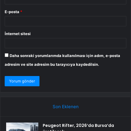
E-posta
*
İnternet sitesi
Daha sonraki yorumlarımda kullanılması için adım, e-posta
adresim ve site adresim bu tarayıcıya kaydedilsin.
Son Eklenen
Peugeot Rifter, 2026’da Bursa’da