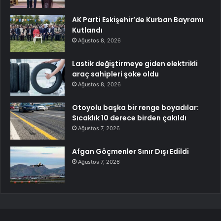
AK Parti Eskişehir’de Kurban Bayramı
Kutlandı
Ağustos 8, 2026
Lastik değiştirmeye giden elektrikli
araç sahipleri şoke oldu
Ağustos 8, 2026
Otoyolu başka bir renge boyadılar:
Sıcaklık 10 derece birden çakıldı
Ağustos 7, 2026
Afgan Göçmenler Sınır Dışı Edildi
Ağustos 7, 2026