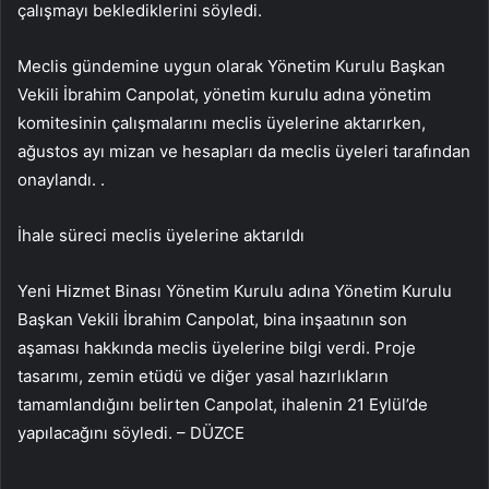
çalışmayı beklediklerini söyledi.
Meclis gündemine uygun olarak Yönetim Kurulu Başkan
Vekili İbrahim Canpolat, yönetim kurulu adına yönetim
komitesinin çalışmalarını meclis üyelerine aktarırken,
ağustos ayı mizan ve hesapları da meclis üyeleri tarafından
onaylandı. .
İhale süreci meclis üyelerine aktarıldı
Yeni Hizmet Binası Yönetim Kurulu adına Yönetim Kurulu
Başkan Vekili İbrahim Canpolat, bina inşaatının son
aşaması hakkında meclis üyelerine bilgi verdi. Proje
tasarımı, zemin etüdü ve diğer yasal hazırlıkların
tamamlandığını belirten Canpolat, ihalenin 21 Eylül’de
yapılacağını söyledi. – DÜZCE