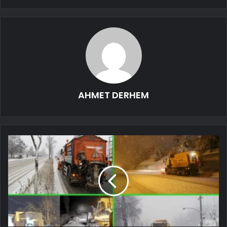
AHMET DERHEM