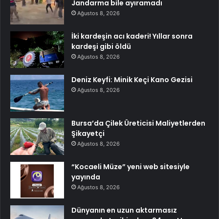
Jandarma bile ayıramadı
Ağustos 8, 2026
İki kardeşin acı kaderi! Yıllar sonra
kardeşi gibi öldü
Ağustos 8, 2026
Deniz Keyfi: Minik Keçi Kano Gezisi
Ağustos 8, 2026
Bursa’da Çilek Üreticisi Maliyetlerden
Şikayetçi
Ağustos 8, 2026
“Kocaeli Müze” yeni web sitesiyle
yayında
Ağustos 8, 2026
Dünyanın en uzun aktarmasız