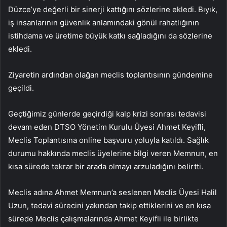
Düzce’ye değerli bir sinerji kattığını sözlerine ekledi. Bıyık,
iş insanlarının güvenlik anlamındaki gönül rahatlığının
istihdama ve üretime büyük katkı sağladığını da sözlerine
ekledi.
Ziyaretin ardından olağan meclis toplantısının gündemine
geçildi.
Geçtiğimiz günlerde geçirdiği kalp krizi sonrası tedavisi
devam eden DTSO Yönetim Kurulu Üyesi Ahmet Keyifli,
Meclis Toplantısına online başvuru yoluyla katıldı. Sağlık
durumu hakkında meclis üyelerine bilgi veren Memnun, en
kısa sürede tekrar bir arada olmayı arzuladığını belirtti.
Meclis adına Ahmet Memnun’a seslenen Meclis Üyesi Halil
Uzun, tedavi sürecini yakından takip ettiklerini ve en kısa
sürede Meclis çalışmalarında Ahmet Keyifli ile birlikte