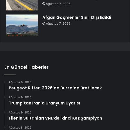
Ağustos 7, 2026
Afgan Göçmenler Sınır Dışı Edildi
Ağustos 7, 2026
En Güncel Haberler
Ağustos 9, 2026
Peugeot Rifter, 2026’da Bursa’da üretilecek
Ağustos 9, 2026
Trump’tan İran’a Uranyum Uyarısı
Ağustos 9, 2026
Filenin Sultanları VNL’de İkinci Kez Şampiyon
Ağustos 8, 2026