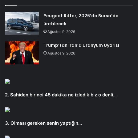
Peugeot Rifter, 2026’da Bursa’da
üretilecek
Ağustos 9, 2026
Trump’tan İran’a Uranyum Uyarısı
Ağustos 9, 2026
2. Sahiden birinci 45 dakika ne izledik biz o denli…
3. Olması gereken senin yaptığın…