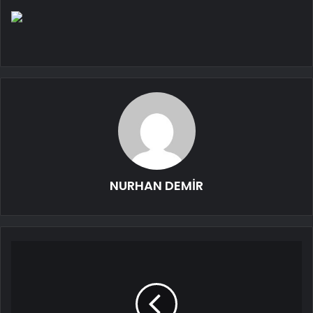
NURHAN DEMİR