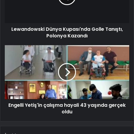
Lewandowski Dünya Kupası'nda Golle Tanıştı,
Polonya Kazandı
Engelli Yetiş'in çalışma hayali 43 yaşında gerçek
oldu