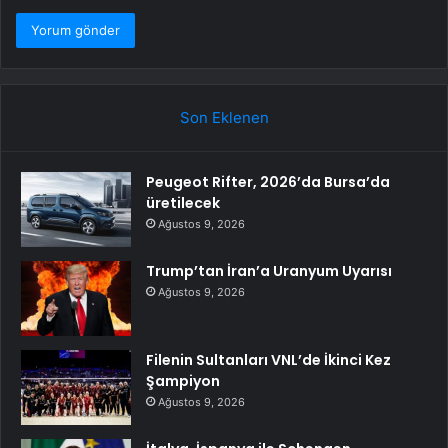
Son Eklenen
Peugeot Rifter, 2026’da Bursa’da
üretilecek
Ağustos 9, 2026
Trump’tan İran’a Uranyum Uyarısı
Ağustos 9, 2026
Filenin Sultanları VNL’de İkinci Kez
Şampiyon
Ağustos 9, 2026