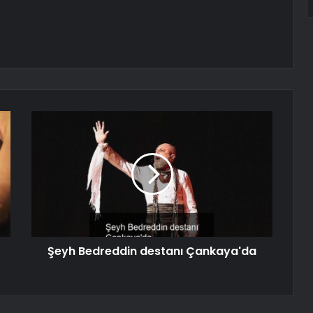
Şeyh Bedreddin destanı Çankaya'da