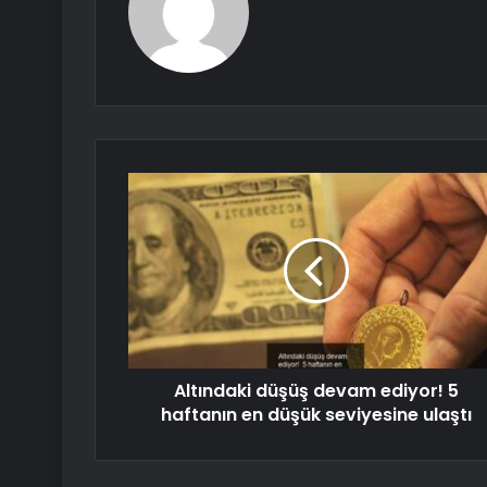
Altındaki düşüş devam ediyor! 5
haftanın en düşük seviyesine ulaştı