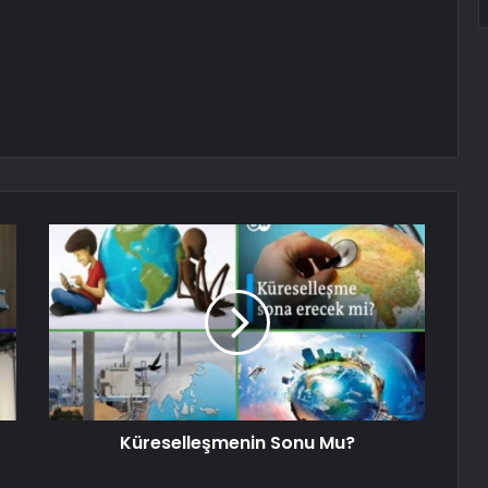
Küreselleşmenin Sonu Mu?