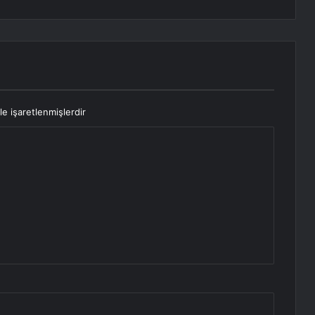
le işaretlenmişlerdir