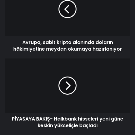
Avrupa, sabit kripto alanında doların
hâkimiyetine meydan okumaya hazırlanıyor
PİYASAYA BAKIŞ- Halkbank hisseleri yeni güne
keskin yükselişle başladı