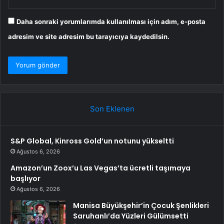
Daha sonraki yorumlarımda kullanılması için adım, e-posta
adresim ve site adresim bu tarayıcıya kaydedilsin.
Son Eklenen
S&P Global, Kinross Gold’un notunu yükseltti
Ağustos 6, 2026
Amazon’un Zoox’u Las Vegas’ta ücretli taşımaya
başlıyor
Ağustos 6, 2026
Manisa Büyükşehir’in Çocuk Şenlikleri
Saruhanlı’da Yüzleri Gülümsetti