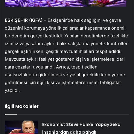
ESKİŞEHİR (İGFA) –
Eskişehir’de halk sağlığını ve çevre
düzenini korumaya yönelik çalışmalar kapsamında önemli
bir denetim gerçekleştirildi. Yapılan denetimlerde özellikle
izinsiz ve yasalara aykırı balık satışlarına yönelik kontroller
gerçekleştirilirken, çeşitli mevzuat ihlalleri tespit edildi.
Mevzuata aykırı faaliyet gösteren kişi ve işletmelere idari
para cezaları uygulandı. Ayrıca, tespit edilen
usulsüzlüklerin giderilmesi ve yasal gerekliliklerin yerine
getirilmesi için ilgili kişi ve işletmelere resmi tebligatlar
yapıldı.
İlgili Makaleler
Ekonomist Steve Hanke: Yapay zeka
insanlardan daha pahalı