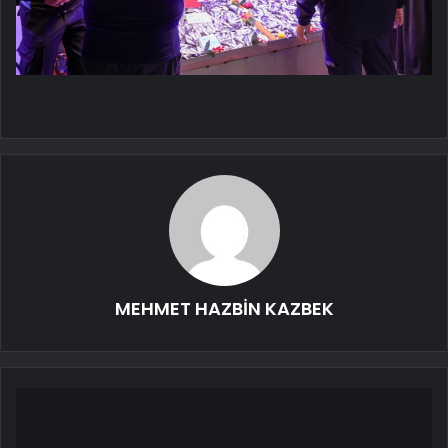
MEHMET HAZBİN KAZBEK