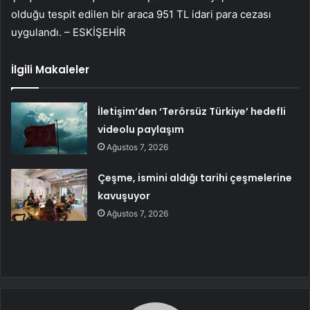
olduğu tespit edilen bir araca 951 TL idari para cezası
uygulandı. – ESKİŞEHİR
İlgili Makaleler
İletişim’den ‘Terörsüz Türkiye’ hedefli
videolu paylaşım
Ağustos 7, 2026
Çeşme, ismini aldığı tarihi çeşmelerine
kavuşuyor
Ağustos 7, 2026