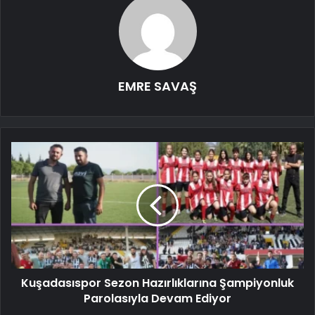
EMRE SAVAŞ
Kuşadasıspor Sezon Hazırlıklarına Şampiyonluk
Parolasıyla Devam Ediyor