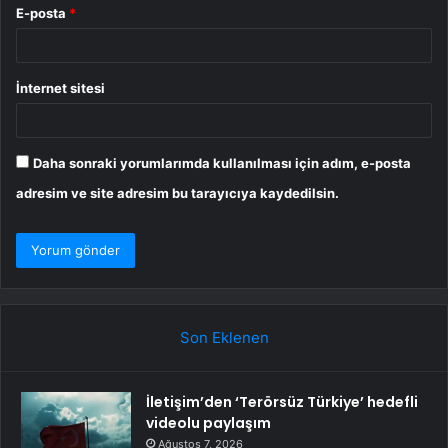
E-posta
*
İnternet sitesi
Daha sonraki yorumlarımda kullanılması için adım, e-posta
adresim ve site adresim bu tarayıcıya kaydedilsin.
Son Eklenen
İletişim’den ‘Terörsüz Türkiye’ hedefli
videolu paylaşım
Ağustos 7, 2026