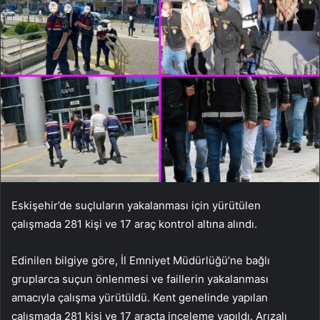
Eskişehir’de suçluların yakalanması için yürütülen
çalışmada 281 kişi ve 17 araç kontrol altına alındı.
Edinilen bilgiye göre, İl Emniyet Müdürlüğü’ne bağlı
gruplarca suçun önlenmesi ve faillerin yakalanması
amacıyla çalışma yürütüldü. Kent genelinde yapılan
çalışmada 281 kişi ve 17 araçta inceleme yapıldı. Arızalı