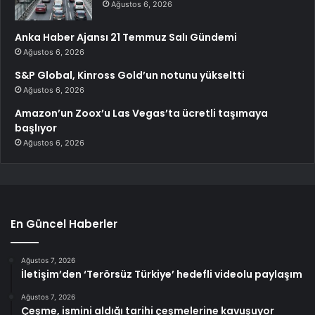
Ağustos 6, 2026
Anka Haber Ajansı 21 Temmuz Salı Gündemi
Ağustos 6, 2026
S&P Global, Kinross Gold’un notunu yükseltti
Ağustos 6, 2026
Amazon’un Zoox’u Las Vegas’ta ücretli taşımaya
başlıyor
Ağustos 6, 2026
En Güncel Haberler
Ağustos 7, 2026
İletişim’den ‘Terörsüz Türkiye’ hedefli videolu paylaşım
Ağustos 7, 2026
Çeşme, ismini aldığı tarihi çeşmelerine kavuşuyor