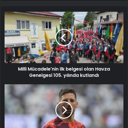
Milli Mücadele'nin ilk belgesi olan Havza
Genelgesi 105. yılında kutlandı