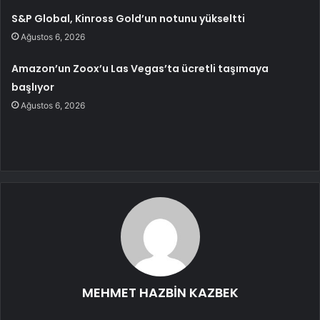
S&P Global, Kinross Gold’un notunu yükseltti
Ağustos 6, 2026
Amazon’un Zoox’u Las Vegas’ta ücretli taşımaya
başlıyor
Ağustos 6, 2026
MEHMET HAZBİN KAZBEK