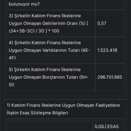
bulunuyor mu?
3) Şirketin Katılım Finans İlkelerine
Uygun Olmayan Gelirlerinin Oranı (%) [
0,57
(3A+3B-3C) / 3D ] * 100
4) Şirketin Katılım Finans İlkelerine
Uygun Olmayan Varlıklarının Tutarı (4E-
1.523.416
4F)
5) Şirketin Katılım Finans İlkelerine
Uygun Olmayan Borçlarının Tutarı (5H-
296.701.885
5I)
1) Katılım Finans İlkelerine Uygun Olmayan Faaliyetlere
İlişkin Esas Sözleşme Bilgileri
İLGİLİ ESAS