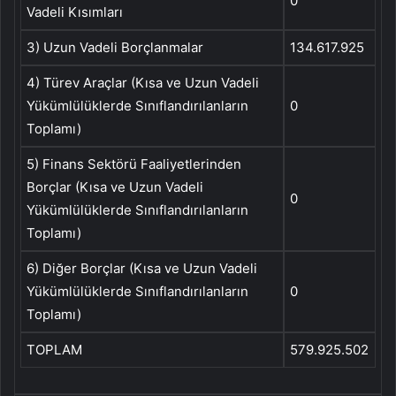
0
Vadeli Kısımları
3) Uzun Vadeli Borçlanmalar
134.617.925
4) Türev Araçlar (Kısa ve Uzun Vadeli
Yükümlülüklerde Sınıflandırılanların
0
Toplamı)
5) Finans Sektörü Faaliyetlerinden
Borçlar (Kısa ve Uzun Vadeli
0
Yükümlülüklerde Sınıflandırılanların
Toplamı)
6) Diğer Borçlar (Kısa ve Uzun Vadeli
Yükümlülüklerde Sınıflandırılanların
0
Toplamı)
TOPLAM
579.925.502