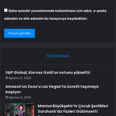
Daha sonraki yorumlarımda kullanılması için adım, e-posta
adresim ve site adresim bu tarayıcıya kaydedilsin.
Son Eklenen
S&P Global, Kinross Gold’un notunu yükseltti
Ağustos 6, 2026
Amazon’un Zoox’u Las Vegas’ta ücretli taşımaya
başlıyor
Ağustos 6, 2026
Manisa Büyükşehir’in Çocuk Şenlikleri
Saruhanlı’da Yüzleri Gülümsetti