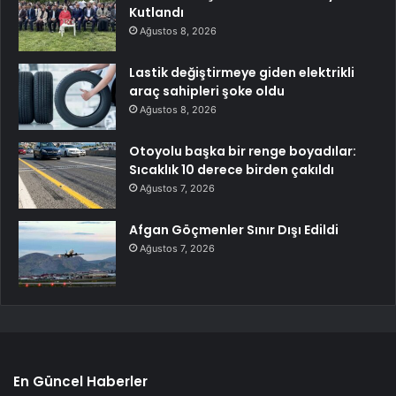
Kutlandı
Ağustos 8, 2026
Lastik değiştirmeye giden elektrikli
araç sahipleri şoke oldu
Ağustos 8, 2026
Otoyolu başka bir renge boyadılar:
Sıcaklık 10 derece birden çakıldı
Ağustos 7, 2026
Afgan Göçmenler Sınır Dışı Edildi
Ağustos 7, 2026
En Güncel Haberler