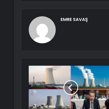
EMRE SAVAŞ