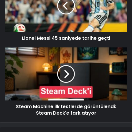
Lionel Messi 45 saniyede tarihe geçti
Steam Machine ilk testlerde görüntülendi:
Steam Deck'e fark atıyor