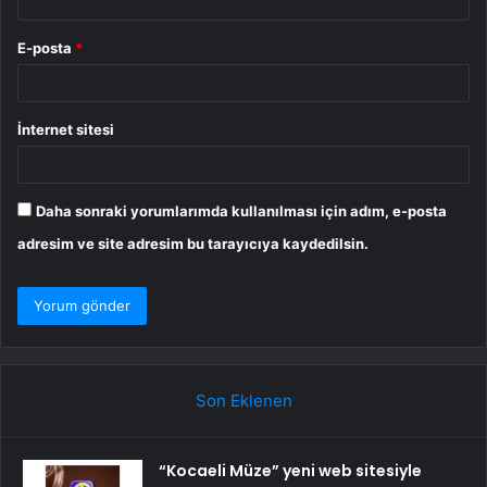
E-posta
*
İnternet sitesi
Daha sonraki yorumlarımda kullanılması için adım, e-posta
adresim ve site adresim bu tarayıcıya kaydedilsin.
Son Eklenen
“Kocaeli Müze” yeni web sitesiyle