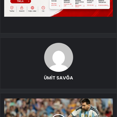
ÜMİT SAVĞA