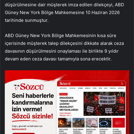
düşürülmesine dair müşterek imza edilen dilekçeyi, ABD
Güney New York Bölge Mahkemesine 10 Haziran 2026
tarihinde sunmuştur.
ABD Güney New York Bölge Mahkemesinin kısa süre
içerisinde müşterek talep dilekçesini dikkate alarak ceza
davasının düşürülmesini onaylaması ile birlikte 9 yıldır
devam eden ceza davası tamamıyla sona erecektir.