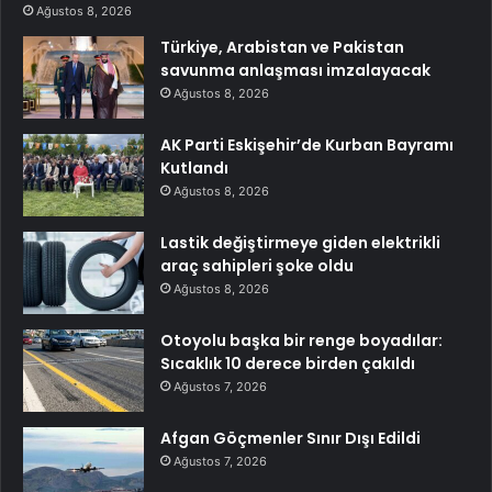
Ağustos 8, 2026
Türkiye, Arabistan ve Pakistan
savunma anlaşması imzalayacak
Ağustos 8, 2026
AK Parti Eskişehir’de Kurban Bayramı
Kutlandı
Ağustos 8, 2026
Lastik değiştirmeye giden elektrikli
araç sahipleri şoke oldu
Ağustos 8, 2026
Otoyolu başka bir renge boyadılar:
Sıcaklık 10 derece birden çakıldı
Ağustos 7, 2026
Afgan Göçmenler Sınır Dışı Edildi
Ağustos 7, 2026