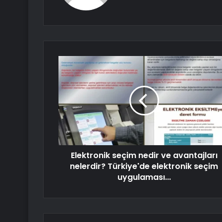
Elektronik seçim nedir ve avantajları
nelerdir? Türkiye'de elektronik seçim
uygulaması...