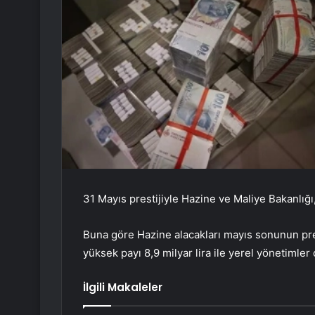
31 Mayıs prestijiyle Hazine ve Maliye Bakanlığı, 
Buna göre Hazine alacakları mayıs sonunun prest
yüksek payı 8,9 milyar lira ile yerel yönetimler
İlgili Makaleler