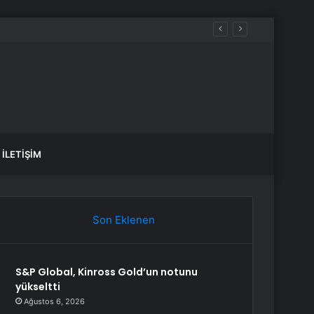
İLETIŞIM
Son Eklenen
S&P Global, Kinross Gold’un notunu
yükseltti
Ağustos 6, 2026