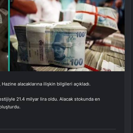
Hazine alacaklarına ilişkin bilgileri açıkladı.
ijiyle 21.4 milyar lira oldu. Alacak stokunda en
 oluşturdu.