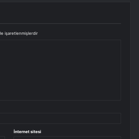
le işaretlenmişlerdir
İnternet sitesi