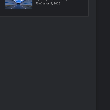
Ağustos 5, 2026