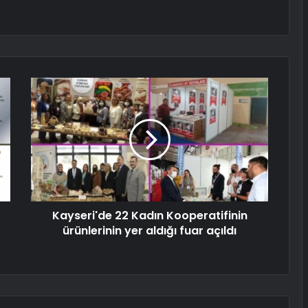
Kayseri'de 22 Kadın Kooperatifinin
ürünlerinin yer aldığı fuar açıldı