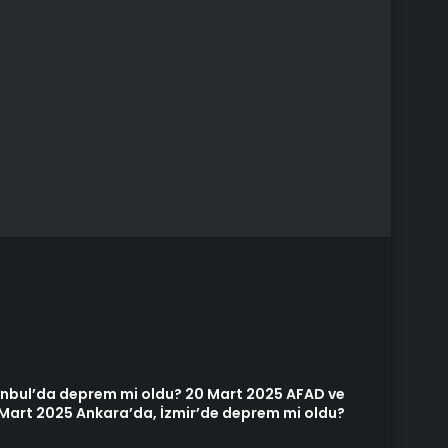
anbul’da deprem mi oldu? 20 Mart 2025 AFAD ve
0 Mart 2025 Ankara’da, İzmir’de deprem mi oldu?