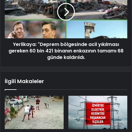
Yerlikaya: "Deprem bölgesinde acil yıkılması
gereken 60 bin 421 binanın enkazının tamamı 68
günde kaldırıldı.
İlgili Makaleler