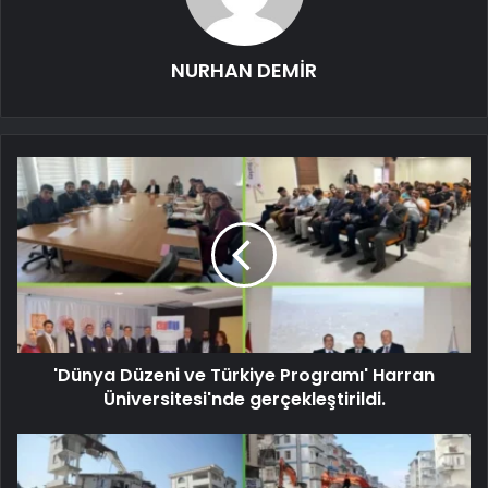
NURHAN DEMİR
'Dünya Düzeni ve Türkiye Programı' Harran
Üniversitesi'nde gerçekleştirildi.