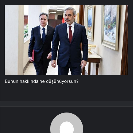
Bunun hakkında ne düşünüyorsun?