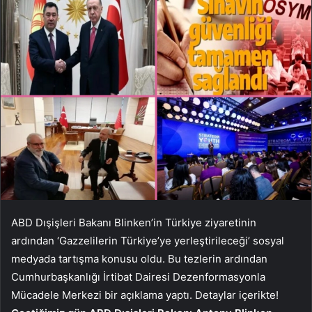
ABD Dışişleri Bakanı Blinken’in Türkiye ziyaretinin
ardından ‘Gazzelilerin Türkiye’ye yerleştirileceği’ sosyal
medyada tartışma konusu oldu. Bu tezlerin ardından
Cumhurbaşkanlığı İrtibat Dairesi Dezenformasyonla
Mücadele Merkezi bir açıklama yaptı. Detaylar içerikte!