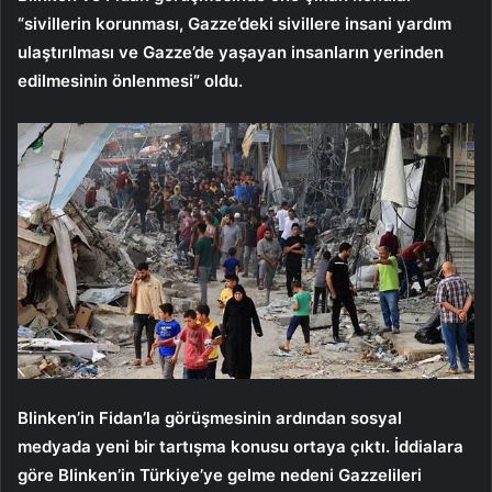
“sivillerin korunması, Gazze’deki sivillere insani yardım
ulaştırılması ve Gazze’de yaşayan insanların yerinden
edilmesinin önlenmesi” oldu.
Blinken’in Fidan’la görüşmesinin ardından sosyal
medyada yeni bir tartışma konusu ortaya çıktı. İddialara
göre Blinken’in Türkiye’ye gelme nedeni Gazzelileri