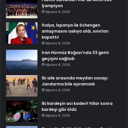
Şampiyon
Ağustos 9, 2026
İtalya, İspanya ile Schengen
anlaşmasını askıya aldı, sınırları
kapattı!
Ağustos 8, 2026
İran Hürmüz Boğazı’nda 33 gemi
geçişini sağladı
Ağustos 8, 2026
İki aile arasında meydan savaşı:
Jandarma bile ayıramadı
Ağustos 8, 2026
İki kardeşin acı kaderi! Yıllar sonra
kardeşi gibi öldü
Ağustos 8, 2026