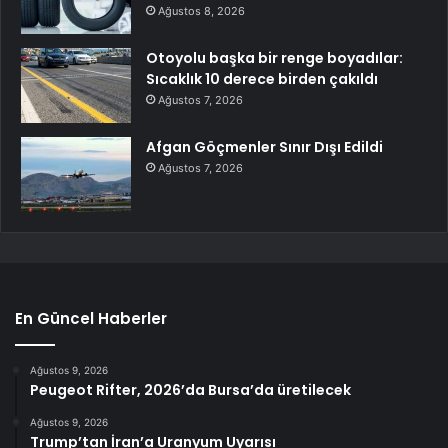
Ağustos 8, 2026
Otoyolu başka bir renge boyadılar:
Sıcaklık 10 derece birden çakıldı
Ağustos 7, 2026
Afgan Göçmenler Sınır Dışı Edildi
Ağustos 7, 2026
En Güncel Haberler
Ağustos 9, 2026
Peugeot Rifter, 2026’da Bursa’da üretilecek
Ağustos 9, 2026
Trump’tan İran’a Uranyum Uyarısı