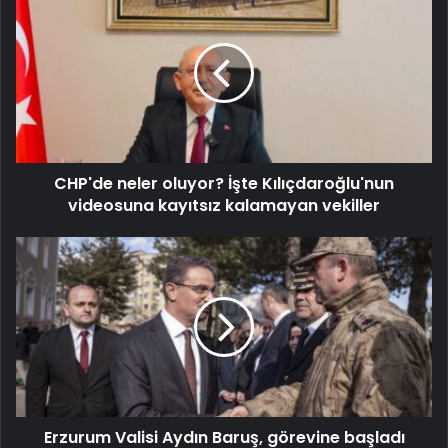
CHP'de neler oluyor? İşte Kılıçdaroğlu'nun
videosuna kayıtsız kalamayan vekiller
Erzurum Valisi Aydın Baruş, görevine başladı