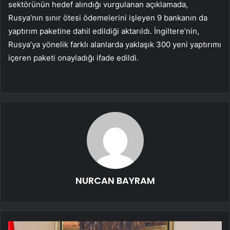
sektörünün hedef alındığı vurgulanan açıklamada,
Rusya’nın sınır ötesi ödemelerini işleyen 9 bankanın da
yaptırım paketine dahil edildiği aktarıldı. İngiltere’nin,
Rusya’ya yönelik farklı alanlarda yaklaşık 300 yeni yaptırımı
içeren paketi onayladığı ifade edildi.
NURCAN BAYRAM