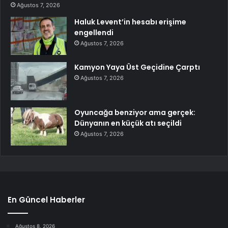
Ağustos 7, 2026
Haluk Levent’in hesabı erişime
engellendi
Ağustos 7, 2026
Kamyon Yaya Üst Geçidine Çarptı
Ağustos 7, 2026
Oyuncağa benziyor ama gerçek:
Dünyanın en küçük atı seçildi
Ağustos 7, 2026
En Güncel Haberler
Ağustos 8, 2026