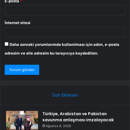
E-posta
*
İnternet sitesi
Daha sonraki yorumlarımda kullanılması için adım, e-posta
adresim ve site adresim bu tarayıcıya kaydedilsin.
Son Eklenen
Türkiye, Arabistan ve Pakistan
savunma anlaşması imzalayacak
Ağustos 8, 2026