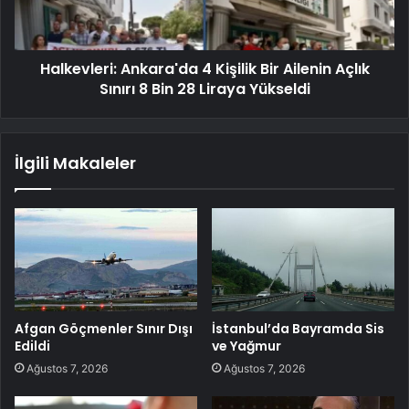
Halkevleri: Ankara'da 4 Kişilik Bir Ailenin Açlık
Sınırı 8 Bin 28 Liraya Yükseldi
İlgili Makaleler
Afgan Göçmenler Sınır Dışı
İstanbul’da Bayramda Sis
Edildi
ve Yağmur
Ağustos 7, 2026
Ağustos 7, 2026