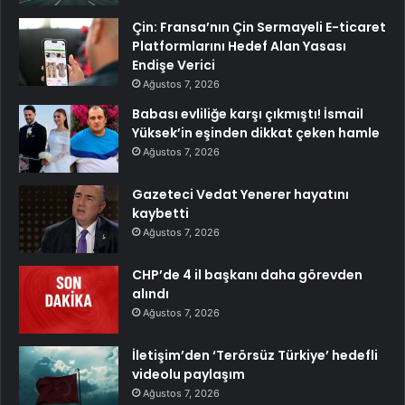
Çin: Fransa’nın Çin Sermayeli E-ticaret
Platformlarını Hedef Alan Yasası
Endişe Verici
Ağustos 7, 2026
Babası evliliğe karşı çıkmıştı! İsmail
Yüksek’in eşinden dikkat çeken hamle
Ağustos 7, 2026
Gazeteci Vedat Yenerer hayatını
kaybetti
Ağustos 7, 2026
CHP’de 4 il başkanı daha görevden
alındı
Ağustos 7, 2026
İletişim’den ‘Terörsüz Türkiye’ hedefli
videolu paylaşım
Ağustos 7, 2026