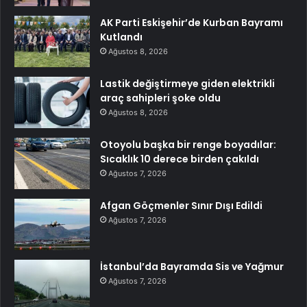
AK Parti Eskişehir’de Kurban Bayramı
Kutlandı
Ağustos 8, 2026
Lastik değiştirmeye giden elektrikli
araç sahipleri şoke oldu
Ağustos 8, 2026
Otoyolu başka bir renge boyadılar:
Sıcaklık 10 derece birden çakıldı
Ağustos 7, 2026
Afgan Göçmenler Sınır Dışı Edildi
Ağustos 7, 2026
İstanbul’da Bayramda Sis ve Yağmur
Ağustos 7, 2026