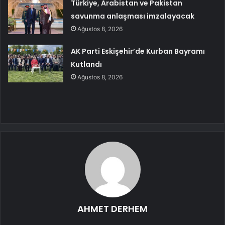
Türkiye, Arabistan ve Pakistan
savunma anlaşması imzalayacak
Ağustos 8, 2026
AK Parti Eskişehir’de Kurban Bayramı
Kutlandı
Ağustos 8, 2026
AHMET DERHEM