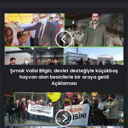
Şırnak Valisi Bilgin, devlet desteğiyle küçükbaş
hayvan alan besicilerle bir araya geldi
Açıklaması