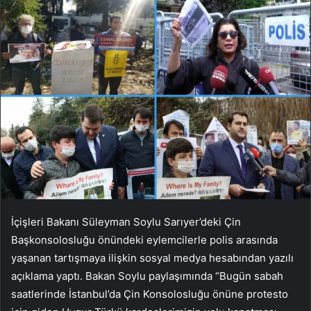
İçişleri Bakanı Süleyman Soylu Sarıyer’deki Çin
Başkonsolosluğu önündeki eylemcilerle polis arasında
yaşanan tartışmaya ilişkin sosyal medya hesabından yazılı
açıklama yaptı. Bakan Soylu paylaşımında “Bugün sabah
saatlerinde İstanbul’da Çin Konsolosluğu önüne protesto