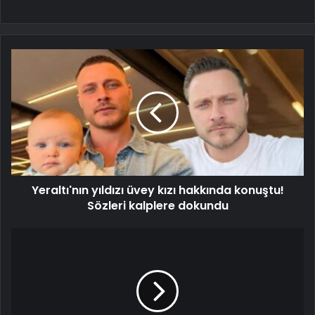
Yeraltı'nın yıldızı üvey kızı hakkında konuştu!
Sözleri kalplere dokundu