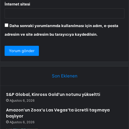
İnternet sitesi
Daha sonraki yorumlarımda kullanılması için adım, e-posta
adresim ve site adresim bu tarayıcıya kaydedilsin.
Son Eklenen
S&P Global, Kinross Gold’un notunu yükseltti
Ağustos 6, 2026
Amazon’un Zoox’u Las Vegas’ta ücretli taşımaya
başlıyor
Ağustos 6, 2026