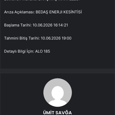
Arıza Açıklaması: BEDAŞ ENERJI KESİNTİSİ
Başlama Tarihi: 10.06.2026 16:14:21
Tahmini Bitiş Tarihi: 10.06.2026 19:00
Detaylı Bilgi İçin: ALO 185
ÜMİT SAVĞA