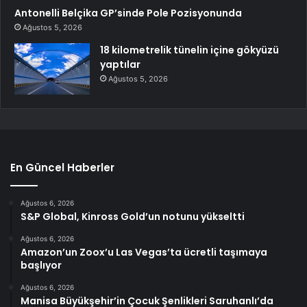
Antonelli Belçika GP’sinde Pole Pozisyonunda
Ağustos 5, 2026
18 kilometrelik tünelin içine gökyüzü
yaptılar
Ağustos 5, 2026
En Güncel Haberler
Ağustos 6, 2026
S&P Global, Kinross Gold’un notunu yükseltti
Ağustos 6, 2026
Amazon’un Zoox’u Las Vegas’ta ücretli taşımaya
başlıyor
Ağustos 6, 2026
Manisa Büyükşehir’in Çocuk Şenlikleri Saruhanlı’da