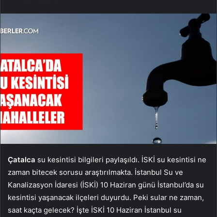
Çatalca
su kesintisi bilgileri paylaşıldı. İSKİ su kesintisi ne
zaman bitecek sorusu araştırılmakta. İstanbul Su ve
Kanalizasyon İdaresi (İSKİ) 10 Haziran günü İstanbul’da su
kesintisi yaşanacak ilçeleri duyurdu. Peki sular ne zaman,
saat kaçta gelecek? İşte İSKİ 10 Haziran İstanbul su