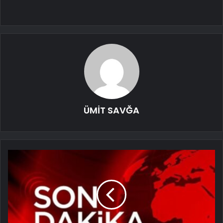
ÜMİT SAVĞA