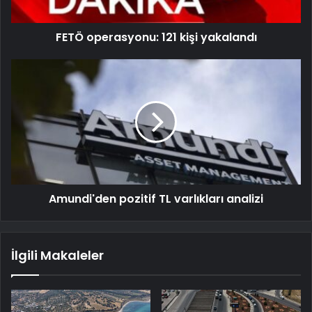
FETÖ operasyonu: 121 kişi yakalandı
Amundi'den pozitif TL varlıkları analizi
İlgili Makaleler