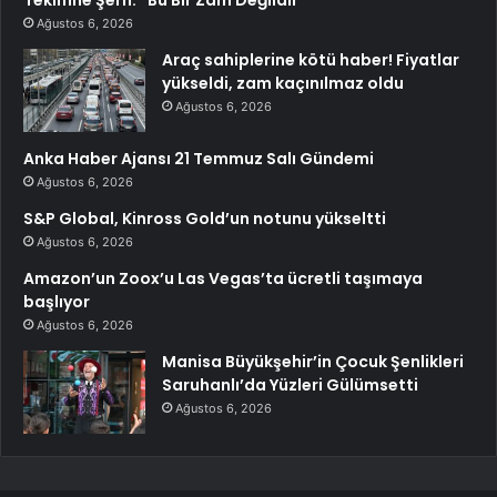
Ağustos 6, 2026
Araç sahiplerine kötü haber! Fiyatlar
yükseldi, zam kaçınılmaz oldu
Ağustos 6, 2026
Anka Haber Ajansı 21 Temmuz Salı Gündemi
Ağustos 6, 2026
S&P Global, Kinross Gold’un notunu yükseltti
Ağustos 6, 2026
Amazon’un Zoox’u Las Vegas’ta ücretli taşımaya
başlıyor
Ağustos 6, 2026
Manisa Büyükşehir’in Çocuk Şenlikleri
Saruhanlı’da Yüzleri Gülümsetti
Ağustos 6, 2026