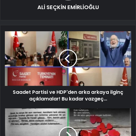
ALİ SEÇKİN EMİRLİOĞLU
Saadet Partisi ve HDP'den arka arkaya ilginç
açıklamalar! Bu kadar vazgeç...