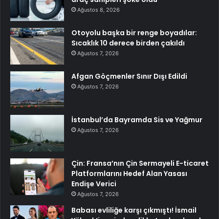
Ağustos 8, 2026
Otoyolu başka bir renge boyadılar:
Sıcaklık 10 derece birden çakıldı
Ağustos 7, 2026
Afgan Göçmenler Sınır Dışı Edildi
Ağustos 7, 2026
İstanbul’da Bayramda Sis ve Yağmur
Ağustos 7, 2026
Çin: Fransa’nın Çin Sermayeli E-ticaret
Platformlarını Hedef Alan Yasası
Endişe Verici
Ağustos 7, 2026
Babası evliliğe karşı çıkmıştı! İsmail