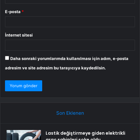
E-posta
*
İnternet sitesi
Daha sonraki yorumlarımda kullanılması için adım, e-posta
adresim ve site adresim bu tarayıcıya kaydedilsin.
Son Eklenen
Lastik değiştirmeye giden elektrikli
araç sahipleri şoke oldu