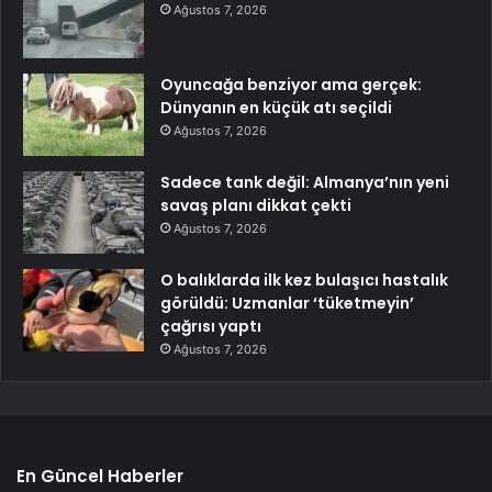
Ağustos 7, 2026
Oyuncağa benziyor ama gerçek:
Dünyanın en küçük atı seçildi
Ağustos 7, 2026
Sadece tank değil: Almanya’nın yeni
savaş planı dikkat çekti
Ağustos 7, 2026
O balıklarda ilk kez bulaşıcı hastalık
görüldü: Uzmanlar ‘tüketmeyin’
çağrısı yaptı
Ağustos 7, 2026
En Güncel Haberler