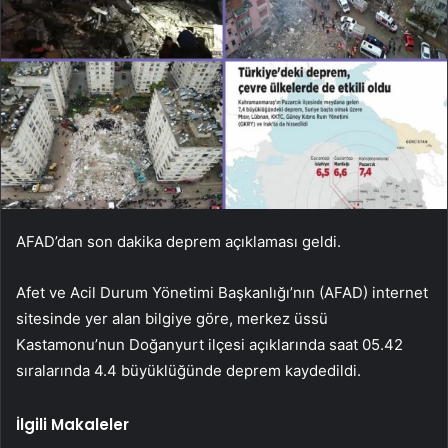
AFAD’dan son dakika deprem açıklaması geldi.
Afet ve Acil Durum Yönetimi Başkanlığı’nın (AFAD) internet
sitesinde yer alan bilgiye göre, merkez üssü
Kastamonu’nun Doğanyurt ilçesi açıklarında saat 05.42
sıralarında 4.4 büyüklüğünde deprem kaydedildi.
İlgili Makaleler