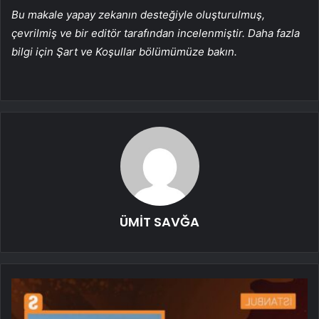
Bu makale yapay zekanın desteğiyle oluşturulmuş,
çevrilmiş ve bir editör tarafından incelenmiştir. Daha fazla
bilgi için Şart ve Koşullar bölümümüze bakın.
ÜMİT SAVĞA