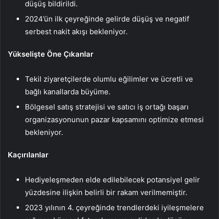
düşüş bildirildi.
2024’ün ilk çeyreğinde gelirde düşüş ve negatif
serbest nakit akışı bekleniyor.
Yükselişte Öne Çıkanlar
Tekil ziyaretçilerde olumlu eğilimler ve ücretli ve
bağlı kanallarda büyüme.
Bölgesel satış stratejisi ve satıcı iş ortağı başarı
organizasyonunun pazar kapsamını optimize etmesi
bekleniyor.
Kaçırılanlar
Hediyeleşmeden elde edilebilecek potansiyel gelir
yüzdesine ilişkin belirli bir rakam verilmemiştir.
2023 yılının 4. çeyreğinde trendlerdeki iyileşmelere