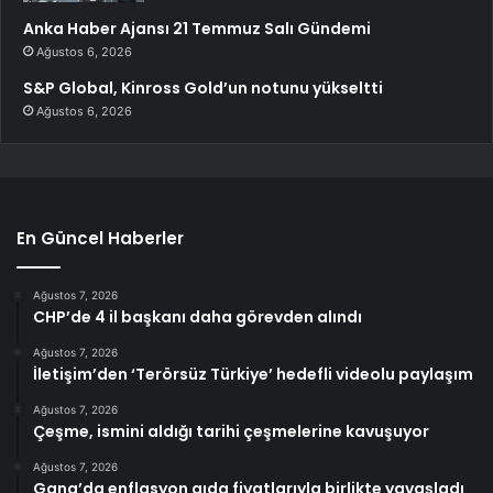
Anka Haber Ajansı 21 Temmuz Salı Gündemi
Ağustos 6, 2026
S&P Global, Kinross Gold’un notunu yükseltti
Ağustos 6, 2026
En Güncel Haberler
Ağustos 7, 2026
CHP’de 4 il başkanı daha görevden alındı
Ağustos 7, 2026
İletişim’den ‘Terörsüz Türkiye’ hedefli videolu paylaşım
Ağustos 7, 2026
Çeşme, ismini aldığı tarihi çeşmelerine kavuşuyor
Ağustos 7, 2026
Gana’da enflasyon gıda fiyatlarıyla birlikte yavaşladı