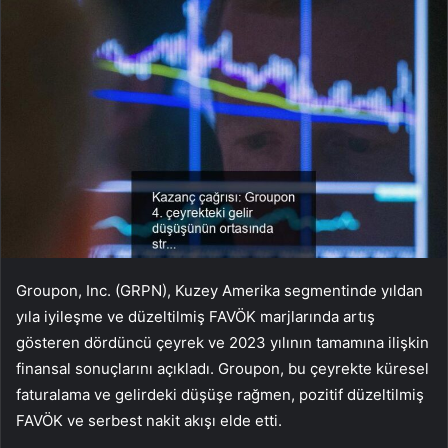
Groupon, Inc. (GRPN), Kuzey Amerika segmentinde yıldan
yıla iyileşme ve düzeltilmiş FAVÖK marjlarında artış
gösteren dördüncü çeyrek ve 2023 yılının tamamına ilişkin
finansal sonuçlarını açıkladı. Groupon, bu çeyrekte küresel
faturalama ve gelirdeki düşüşe rağmen, pozitif düzeltilmiş
FAVÖK ve serbest nakit akışı elde etti.