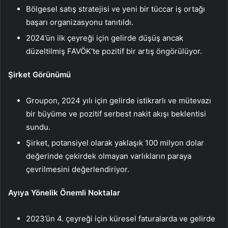
Bölgesel satış stratejisi ve yeni bir tüccar iş ortağı
başarı organizasyonu tanıtıldı.
2024’ün ilk çeyreği için gelirde düşüş ancak
düzeltilmiş FAVÖK’te pozitif bir artış öngörülüyor.
Şirket Görünümü
Groupon, 2024 yılı için gelirde istikrarlı ve mütevazı
bir büyüme ve pozitif serbest nakit akışı beklentisi
sundu.
Şirket, potansiyel olarak yaklaşık 100 milyon dolar
değerinde çekirdek olmayan varlıkların paraya
çevrilmesini değerlendiriyor.
Ayıya Yönelik Önemli Noktalar
2023’ün 4. çeyreği için küresel faturalarda ve gelirde