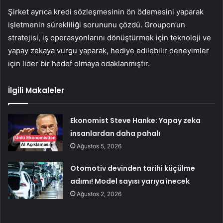
Şirket ayrıca kredi sözleşmesinin ön ödemesini yaparak
işletmenin sürekliliği sorununu çözdü. Groupon’un
stratejisi, iş operasyonlarını dönüştürmek için teknoloji ve
yapay zekaya vurgu yaparak, hediye edilebilir deneyimler
için lider bir hedef olmaya odaklanmıştır.
İlgili Makaleler
Ekonomist Steve Hanke: Yapay zeka
insanlardan daha pahalı
Ağustos 5, 2026
Otomotiv devinden tarihi küçülme
adımı! Model sayısı yarıya inecek
Ağustos 2, 2026