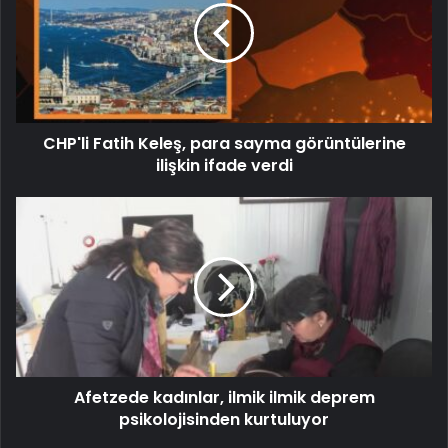
CHP'li Fatih Keleş, para sayma görüntülerine
ilişkin ifade verdi
Afetzede kadınlar, ilmik ilmik deprem
psikolojisinden kurtuluyor