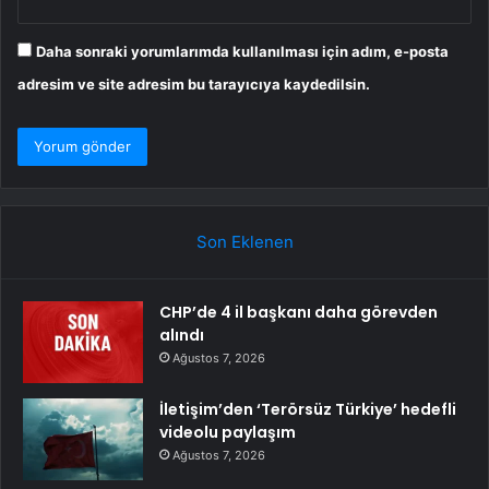
Daha sonraki yorumlarımda kullanılması için adım, e-posta
adresim ve site adresim bu tarayıcıya kaydedilsin.
Son Eklenen
CHP’de 4 il başkanı daha görevden
alındı
Ağustos 7, 2026
İletişim’den ‘Terörsüz Türkiye’ hedefli
videolu paylaşım
Ağustos 7, 2026