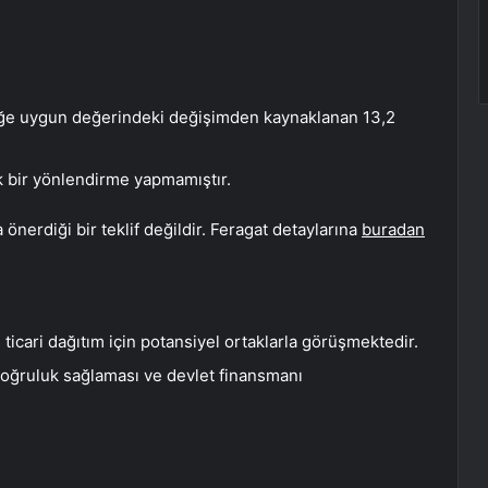
çeğe uygun değerindeki değişimden kaynaklanan 13,2
 bir yönlendirme yapmamıştır.
önerdiği bir teklif değildir. Feragat detaylarına
buradan
ticari dağıtım için potansiyel ortaklarla görüşmektedir.
oğruluk sağlaması ve devlet finansmanı