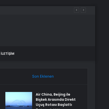
İLETIŞIM
Son Eklenen
Air China, Beijing ile
Bişkek Arasında Direkt
Uçuş Rotası Başlattı