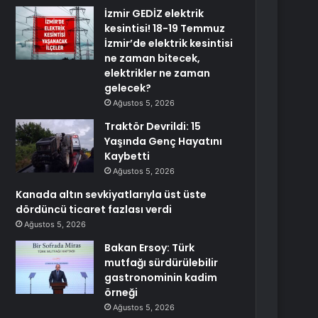
İzmir GEDİZ elektrik
kesintisi! 18-19 Temmuz
İzmir’de elektrik kesintisi
ne zaman bitecek,
elektrikler ne zaman
gelecek?
Ağustos 5, 2026
Traktör Devrildi: 15
Yaşında Genç Hayatını
Kaybetti
Ağustos 5, 2026
Kanada altın sevkiyatlarıyla üst üste
dördüncü ticaret fazlası verdi
Ağustos 5, 2026
Bakan Ersoy: Türk
mutfağı sürdürülebilir
gastronominin kadim
örneği
Ağustos 5, 2026