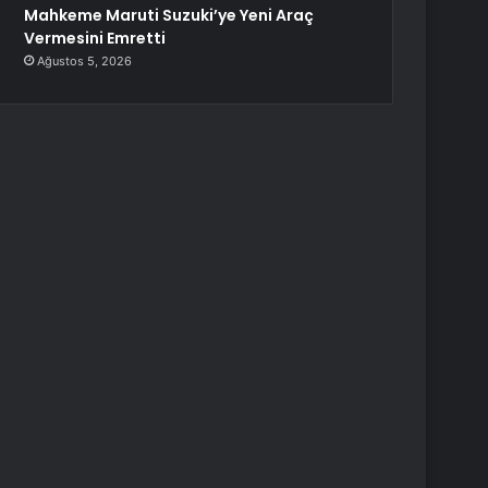
Mahkeme Maruti Suzuki’ye Yeni Araç
Vermesini Emretti
Ağustos 5, 2026