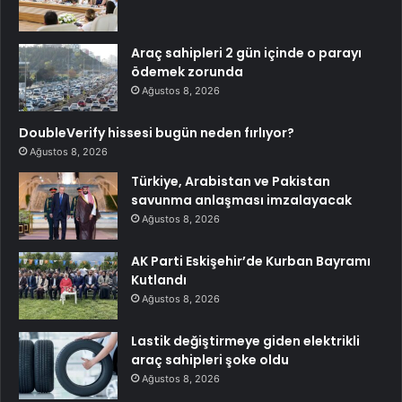
Araç sahipleri 2 gün içinde o parayı
ödemek zorunda
Ağustos 8, 2026
DoubleVerify hissesi bugün neden fırlıyor?
Ağustos 8, 2026
Türkiye, Arabistan ve Pakistan
savunma anlaşması imzalayacak
Ağustos 8, 2026
AK Parti Eskişehir’de Kurban Bayramı
Kutlandı
Ağustos 8, 2026
Lastik değiştirmeye giden elektrikli
araç sahipleri şoke oldu
Ağustos 8, 2026