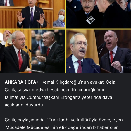
ANKARA (İGFA) –
Kemal Kılıçdaroğlu’nun avukatı Celal
Çelik, sosyal medya hesabından Kılıçdaroğlu’nun
talimatıyla Cumhurbaşkanı Erdoğan’a yeterince dava
açtıklarını duyurdu.
Çelik, paylaşımında, “Türk tarihi ve kültürüyle özdeşleşen
‘Mücadele Mücadelesi’nin etik değerinden bihaber olan