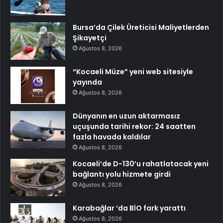
Bursa’da Çilek Üreticisi Maliyetlerden
Şikayetçi
Ağustos 8, 2026
“Kocaeli Müze” yeni web sitesiyle
yayında
Ağustos 8, 2026
Dünyanın en uzun aktarmasız
uçuşunda tarihi rekor: 24 saatten
fazla havada kaldılar
Ağustos 8, 2026
Kocaeli’de D-130’u rahatlatacak yeni
bağlantı yolu hizmete girdi
Ağustos 8, 2026
Karabağlar ‘da BİO fark yarattı
Ağustos 8, 2026