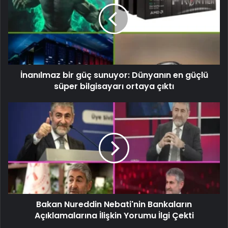
İnanılmaz bir güç sunuyor: Dünyanın en güçlü
süper bilgisayarı ortaya çıktı
Bakan Nureddin Nebati'nin Bankaların
Açıklamalarına İlişkin Yorumu İlgi Çekti