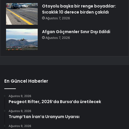
Otoyolu başka bir renge boyadılar:
Sıcaklık 10 derece birden çakıldı
Ağustos 7, 2026
Afgan Göçmenler Sınır Dışı Edildi
Ağustos 7, 2026
En Güncel Haberler
Ağustos 9, 2026
Peugeot Rifter, 2026’da Bursa’da üretilecek
Ağustos 9, 2026
Trump’tan İran’a Uranyum Uyarısı
Ağustos 9, 2026