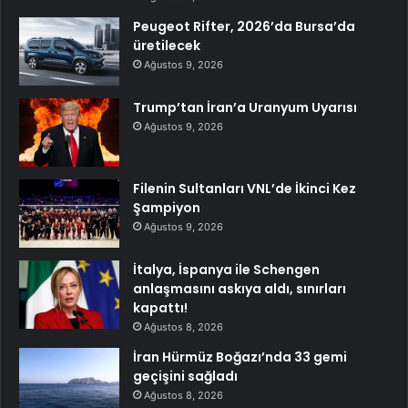
Peugeot Rifter, 2026’da Bursa’da
üretilecek
Ağustos 9, 2026
Trump’tan İran’a Uranyum Uyarısı
Ağustos 9, 2026
Filenin Sultanları VNL’de İkinci Kez
Şampiyon
Ağustos 9, 2026
İtalya, İspanya ile Schengen
anlaşmasını askıya aldı, sınırları
kapattı!
Ağustos 8, 2026
İran Hürmüz Boğazı’nda 33 gemi
geçişini sağladı
Ağustos 8, 2026