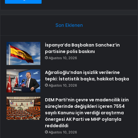
Son Eklenen
İspanya’da Başbakan Sanchez’in
partisine polis baskını
Ağustos 10, 2026
Ağıralioğlu’ndan işsizlik verilerine
tepki: İstatistik başka, hakikat başka
Ağustos 10, 2026
DEM Parti’nin çevre ve madencilik izin
süreçlerinde değişikleri içeren 7554
sayılı Kanunu için verdiği araştırma
önergesi AK Parti ve MHP oylarıyla
reddedildi
Ağustos 10, 2026