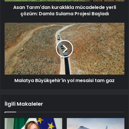
Asan Tarım'dan kuraklıkla mücadelede yerli
çözüm: Damla Sulama Projesi Başladı
Malatya Büyükşehir'in yol mesaisi tam gaz
İlgili Makaleler