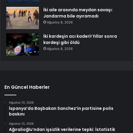
İki aile arasında meydan savaşı:
Jandarma bile ayıramadı
Ağustos 8, 2026
İki kardeşin acı kaderi! Yıllar sonra
kardeşi gibi öldü
Ağustos 8, 2026
En Güncel Haberler
Ağustos 10, 2026
İspanya’da Başbakan Sanchez’in partisine polis
baskını
Ağustos 10, 2026
Ağıralioğlu’ndan işsizlik verilerine tepki: İstatistik