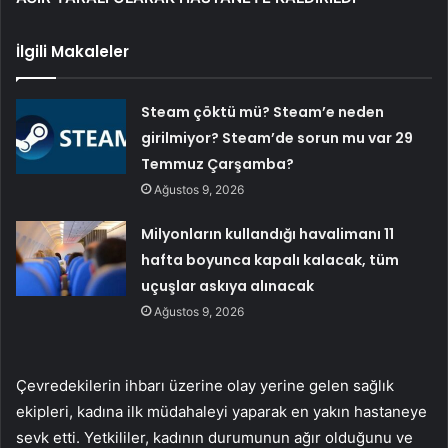
İlgili Makaleler
Steam çöktü mü? Steam’e neden
girilmiyor? Steam’de sorun mu var 29
Temmuz Çarşamba?
Ağustos 9, 2026
Milyonların kullandığı havalimanı 11
hafta boyunca kapalı kalacak, tüm
uçuşlar askıya alınacak
Ağustos 9, 2026
Çevredekilerin ihbarı üzerine olay yerine gelen sağlık
ekipleri, kadına ilk müdahaleyi yaparak en yakın hastaneye
sevk etti. Yetkililer, kadının durumunun ağır olduğunu ve