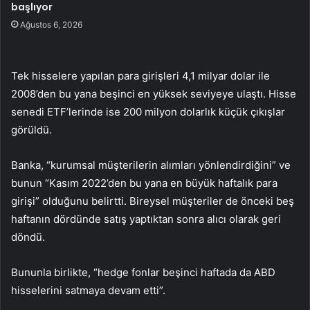
başlıyor
Ağustos 6, 2026
Tek hisselere yapılan para girişleri 4,1 milyar dolar ile
2008’den bu yana beşinci en yüksek seviyeye ulaştı. Hisse
senedi ETF’lerinde ise 200 milyon dolarlık küçük çıkışlar
görüldü.
Banka, “kurumsal müşterilerin alımları yönlendirdiğini” ve
bunun “Kasım 2022’den bu yana en büyük haftalık para
girişi” olduğunu belirtti. Bireysel müşteriler de önceki beş
haftanın dördünde satış yaptıktan sonra alıcı olarak geri
döndü.
Bununla birlikte, “hedge fonlar beşinci haftada da ABD
hisselerini satmaya devam etti”.