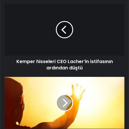
Kemper hisseleri CEO Lacher’in istifasının
ardından düştü