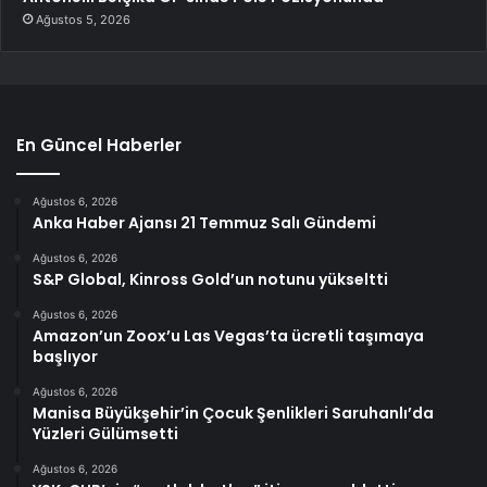
Ağustos 5, 2026
En Güncel Haberler
Ağustos 6, 2026
Anka Haber Ajansı 21 Temmuz Salı Gündemi
Ağustos 6, 2026
S&P Global, Kinross Gold’un notunu yükseltti
Ağustos 6, 2026
Amazon’un Zoox’u Las Vegas’ta ücretli taşımaya
başlıyor
Ağustos 6, 2026
Manisa Büyükşehir’in Çocuk Şenlikleri Saruhanlı’da
Yüzleri Gülümsetti
Ağustos 6, 2026