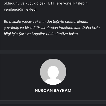
olduğunu ve küçük ölçekli ETF’lere yönelik talebin
yenilendiğini ekledi.
Bu makale yapay zekanın desteğiyle oluşturulmuş,
çevrilmiş ve bir editör tarafından incelenmiştir. Daha fazla
bilgi için Şart ve Koşullar bölümümüze bakın.
NURCAN BAYRAM