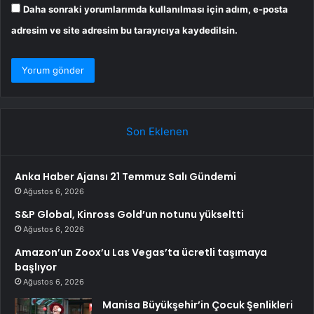
Daha sonraki yorumlarımda kullanılması için adım, e-posta
adresim ve site adresim bu tarayıcıya kaydedilsin.
Son Eklenen
Anka Haber Ajansı 21 Temmuz Salı Gündemi
Ağustos 6, 2026
S&P Global, Kinross Gold’un notunu yükseltti
Ağustos 6, 2026
Amazon’un Zoox’u Las Vegas’ta ücretli taşımaya
başlıyor
Ağustos 6, 2026
Manisa Büyükşehir’in Çocuk Şenlikleri