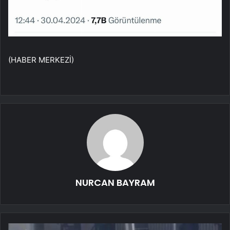
(HABER MERKEZİ)
NURCAN BAYRAM