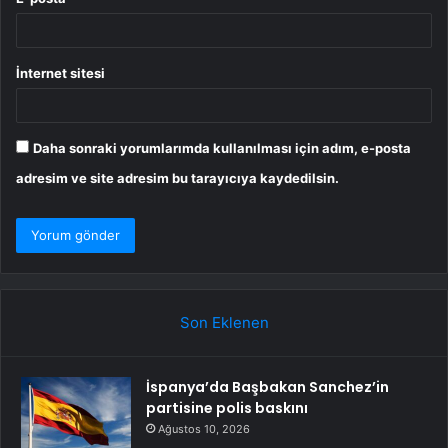
İnternet sitesi
Daha sonraki yorumlarımda kullanılması için adım, e-posta
adresim ve site adresim bu tarayıcıya kaydedilsin.
Son Eklenen
İspanya’da Başbakan Sanchez’in
partisine polis baskını
Ağustos 10, 2026