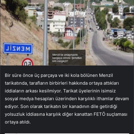
Bir süre önce üç parçaya ve iki kola bölünen Menzil
tarikatında, tarafların birbirleri hakkında ortaya attıkları
iddiaların arkası kesilmiyor. Tarikat üyelerinin isimsiz
sosyal medya hesapları üzerinden karşılıklı ithamlar devam
ediyor. Son olarak tarikatın bir kanadının dile getirdiği
yolsuzluk iddiasına karşılık diğer kanattan FETÖ suçlaması
ortaya atıldı.