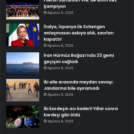
Şampiyon
Ağustos 9, 2026
İtalya, İspanya ile Schengen
anlaşmasını askıya aldı, sınırları
kapattı!
Ağustos 8, 2026
İran Hürmüz Boğazı’nda 33 gemi
geçişini sağladı
Ağustos 8, 2026
İki aile arasında meydan savaşı:
Jandarma bile ayıramadı
Ağustos 8, 2026
İki kardeşin acı kaderi! Yıllar sonra
kardeşi gibi öldü
Ağustos 8, 2026