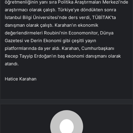
öğretmenliğinin yanı sıra Politika Araştırmaları Merkezi’nde
araştırmacı olarak çalıştı. Türkiye’ye döndükten sonra
İstanbul Bilgi Üniversitesi’nde ders verdi, TÜBİTAK’ta
danışman olarak çalıştı. Karahan’ın ekonomik
değerlendirmeleri Roubini’nin Economonitor, Dünya
Gazetesi ve Derin Ekonomi gibi çeşitli yayın
platformlarında da yer aldı. Karahan, Cumhurbaşkanı
Recep Tayyip Erdoğan’ın baş ekonomi danışmanı olarak
atandı.
Hatice Karahan