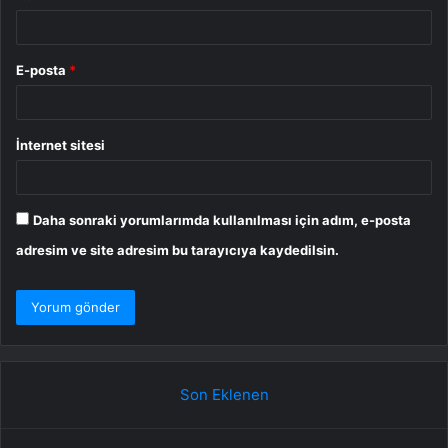
E-posta
*
İnternet sitesi
Daha sonraki yorumlarımda kullanılması için adım, e-posta
adresim ve site adresim bu tarayıcıya kaydedilsin.
Son Eklenen