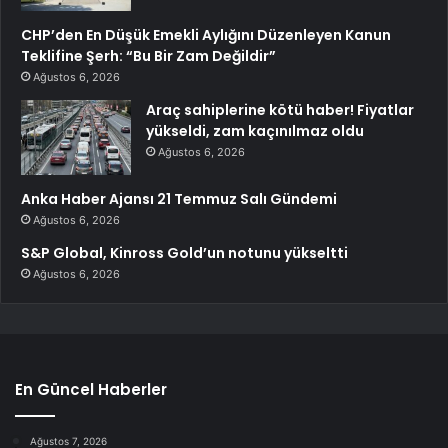
CHP’den En Düşük Emekli Aylığını Düzenleyen Kanun
Teklifine Şerh: “Bu Bir Zam Değildir”
Ağustos 6, 2026
Araç sahiplerine kötü haber! Fiyatlar
yükseldi, zam kaçınılmaz oldu
Ağustos 6, 2026
Anka Haber Ajansı 21 Temmuz Salı Gündemi
Ağustos 6, 2026
S&P Global, Kinross Gold’un notunu yükseltti
Ağustos 6, 2026
En Güncel Haberler
Ağustos 7, 2026