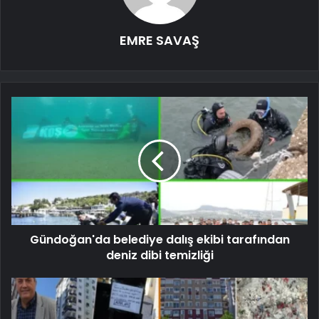
EMRE SAVAŞ
Gündoğan'da belediye dalış ekibi tarafından
deniz dibi temizliği