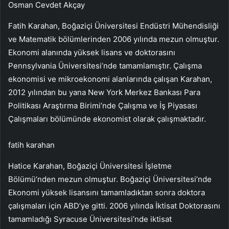
Osman Cevdet Akçay
Fatih Karahan, Boğaziçi Üniversitesi Endüstri Mühendisliği
ve Matematik bölümlerinden 2006 yılında mezun olmuştur.
Ekonomi alanında yüksek lisans ve doktorasını
Pennsylvania Üniversitesi’nde tamamlamıştır. Çalışma
ekonomisi ve mikroekonomi alanlarında çalışan Karahan,
2012 yılından bu yana New York Merkez Bankası Para
Politikası Araştırma Birimi’nde Çalışma ve İş Piyasası
Çalışmaları bölümünde ekonomist olarak çalışmaktadır.
fatih karahan
Hatice Karahan, Boğaziçi Üniversitesi İşletme
Bölümü’nden mezun olmuştur. Boğaziçi Üniversitesi’nde
Ekonomi yüksek lisansını tamamladıktan sonra doktora
çalışmaları için ABD’ye gitti. 2006 yılında İktisat Doktorasını
tamamladığı Syracuse Üniversitesi’nde iktisat