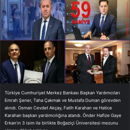
Türkiye Cumhuriyet Merkez Bankası Başkan Yardımcıları
Emrah Şener, Taha Çakmak ve Mustafa Duman görevden
alındı. Osman Cevdet Akçay, Fatih Karahan ve Hatice
Karahan başkan yardımcılığına atandı. Önder Hafize Gaye
Erkan’ın 3 isim ile birlikte Boğaziçi Üniversitesi mezunu