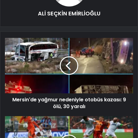
ALİ SEÇKİN EMİRLİOĞLU
Mersin'de yağmur nedeniyle otobüs kazası: 9
ölü, 30 yaralı