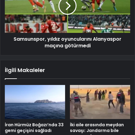
Samsunspor, yıldız oyuncularını Alanyaspor
maçına götürmedi
İlgili Makaleler
İran Hürmüz Boğazı’nda 33
İki aile arasında meydan
gemi geçişini sağladı
savaşı: Jandarma bile