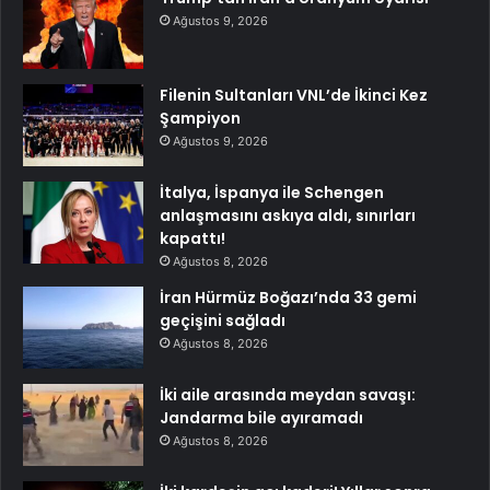
Ağustos 9, 2026
Filenin Sultanları VNL’de İkinci Kez
Şampiyon
Ağustos 9, 2026
İtalya, İspanya ile Schengen
anlaşmasını askıya aldı, sınırları
kapattı!
Ağustos 8, 2026
İran Hürmüz Boğazı’nda 33 gemi
geçişini sağladı
Ağustos 8, 2026
İki aile arasında meydan savaşı:
Jandarma bile ayıramadı
Ağustos 8, 2026