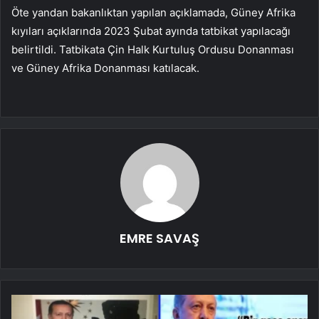
Öte yandan bakanlıktan yapılan açıklamada, Güney Afrika
kıyıları açıklarında 2023 Şubat ayında tatbikat yapılacağı
belirtildi. Tatbikata Çin Halk Kurtuluş Ordusu Donanması
ve Güney Afrika Donanması katılacak.
EMRE SAVAŞ