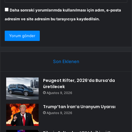
Daha sonraki yorumlarımda kullanılması için adım, e-posta
adresim ve site adresim bu tarayıcıya kaydedilsin.
Son Eklenen
Peugeot Rifter, 2026’da Bursa’da
üretilecek
Ağustos 9, 2026
Trump’tan İran’a Uranyum Uyarısı
Ağustos 9, 2026