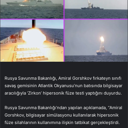
Rusya Savunma Bakanlığı, Amiral Gorshkov fırkateyn sınıfı
savaş gemisinin Atlantik Okyanusu’nun batısında bilgisayar
aracılığıyla ‘Zirkon’ hipersonik füze testi yaptığını duyurdu.
Rusya Savunma Bakanlığı’ndan yapılan açıklamada, “Amiral
Gorshkov, bilgisayar simülasyonu kullanılarak hipersonik
füze silahlarının kullanımına ilişkin tatbikat gerçekleştirdi.