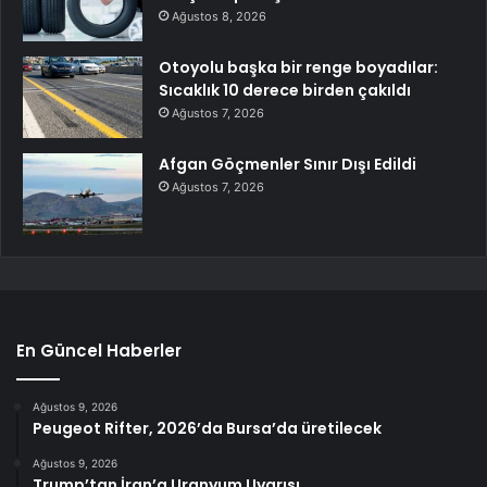
Ağustos 8, 2026
Otoyolu başka bir renge boyadılar:
Sıcaklık 10 derece birden çakıldı
Ağustos 7, 2026
Afgan Göçmenler Sınır Dışı Edildi
Ağustos 7, 2026
En Güncel Haberler
Ağustos 9, 2026
Peugeot Rifter, 2026’da Bursa’da üretilecek
Ağustos 9, 2026
Trump’tan İran’a Uranyum Uyarısı