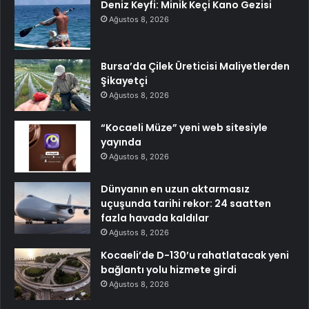
Deniz Keyfi: Minik Keçi Kano Gezisi
Ağustos 8, 2026
Bursa’da Çilek Üreticisi Maliyetlerden
Şikayetçi
Ağustos 8, 2026
“Kocaeli Müze” yeni web sitesiyle
yayında
Ağustos 8, 2026
Dünyanın en uzun aktarmasız
uçuşunda tarihi rekor: 24 saatten
fazla havada kaldılar
Ağustos 8, 2026
Kocaeli’de D-130’u rahatlatacak yeni
bağlantı yolu hizmete girdi
Ağustos 8, 2026