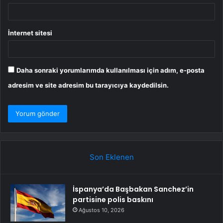
İnternet sitesi
Daha sonraki yorumlarımda kullanılması için adım, e-posta
adresim ve site adresim bu tarayıcıya kaydedilsin.
Son Eklenen
İspanya’da Başbakan Sanchez’in
partisine polis baskını
Ağustos 10, 2026