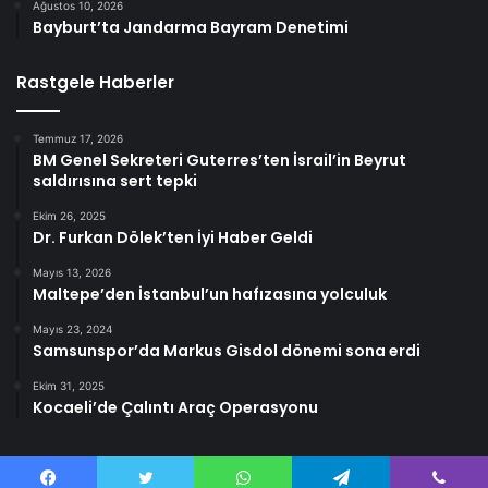
Ağustos 10, 2026
Bayburt’ta Jandarma Bayram Denetimi
Rastgele Haberler
Temmuz 17, 2026
BM Genel Sekreteri Guterres’ten İsrail’in Beyrut
saldırısına sert tepki
Ekim 26, 2025
Dr. Furkan Dölek’ten İyi Haber Geldi
Mayıs 13, 2026
Maltepe’den İstanbul’un hafızasına yolculuk
Mayıs 23, 2024
Samsunspor’da Markus Gisdol dönemi sona erdi
Ekim 31, 2025
Kocaeli’de Çalıntı Araç Operasyonu