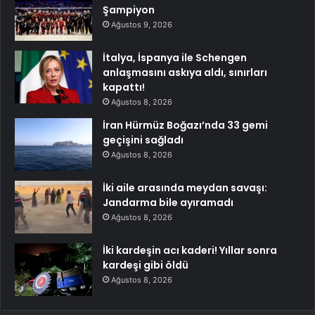
Şampiyon
Ağustos 9, 2026
İtalya, İspanya ile Schengen
anlaşmasını askıya aldı, sınırları
kapattı!
Ağustos 8, 2026
İran Hürmüz Boğazı’nda 33 gemi
geçişini sağladı
Ağustos 8, 2026
İki aile arasında meydan savaşı:
Jandarma bile ayıramadı
Ağustos 8, 2026
İki kardeşin acı kaderi! Yıllar sonra
kardeşi gibi öldü
Ağustos 8, 2026