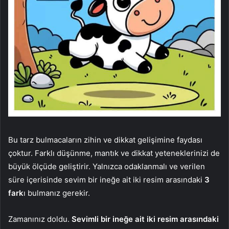
Bu tarz bulmacaların zihin ve dikkat gelişimine faydası
çoktur. Farklı düşünme, mantık ve dikkat yeteneklerinizi de
büyük ölçüde geliştirir. Yalnızca odaklanmalı ve verilen
süre içerisinde sevim bir ineğe ait iki resim arasındaki
3
fark
ı bulmanız gerekir.
Zamanınız doldu.
Sevimli bir ineğe ait iki resim arasındaki