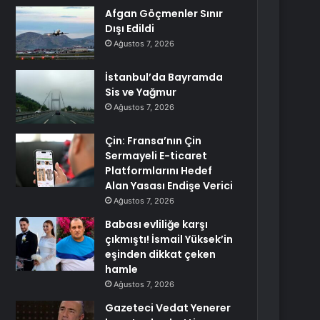
Afgan Göçmenler Sınır
Dışı Edildi
Ağustos 7, 2026
İstanbul’da Bayramda
Sis ve Yağmur
Ağustos 7, 2026
Çin: Fransa’nın Çin
Sermayeli E-ticaret
Platformlarını Hedef
Alan Yasası Endişe Verici
Ağustos 7, 2026
Babası evliliğe karşı
çıkmıştı! İsmail Yüksek’in
eşinden dikkat çeken
hamle
Ağustos 7, 2026
Gazeteci Vedat Yenerer