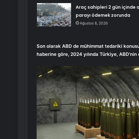
Araç sahipleri 2 gün içinde 
parayı ödemek zorunda
Ağustos 8, 2026
Son olarak ABD de mühimmat tedariki konusun
haberine göre, 2024 yılında Türkiye, ABD’nin 