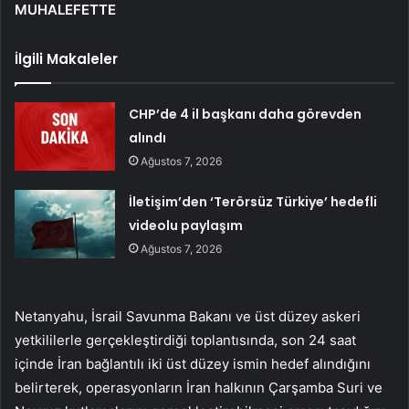
MUHALEFETTE
İlgili Makaleler
CHP’de 4 il başkanı daha görevden
alındı
Ağustos 7, 2026
İletişim’den ‘Terörsüz Türkiye’ hedefli
videolu paylaşım
Ağustos 7, 2026
Netanyahu, İsrail Savunma Bakanı ve üst düzey askeri
yetkililerle gerçekleştirdiği toplantısında, son 24 saat
içinde İran bağlantılı iki üst düzey ismin hedef alındığını
belirterek, operasyonların İran halkının Çarşamba Suri ve