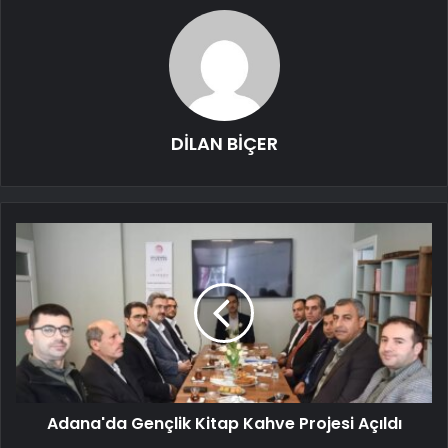
DİLAN BİÇER
Adana'da Gençlik Kitap Kahve Projesi Açıldı