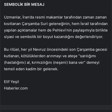
SEMBOLİK BİR MESAJ
Uzmanlar, İran’da resmi makamlar tarafından zaman zaman
kısıtlanan Çarşamba Suri geleneğinin, hem İsrail tarafından
yapılan açıklamalar hem de Pehlevi’nin paylaşımıyla birlikte
siyasi ve sembolik bir boyut kazandığını değerlendiriyor.
Bu ritüel, her yıl Nevruz öncesindeki son Çarşamba gecesi
kutlanan, kötülüklerden arınmayı ve ateşe “sarılığımı
(hastalığımı) al, kırmızılığını (neşeni) bana ver” demeyi
temsil eden kadim bir gelenek.
Elif Yeşil
Haberler.com