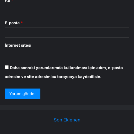
Ad
*
E-posta
*
İnternet sitesi
Daha sonraki yorumlarımda kullanılması için adım, e-posta
adresim ve site adresim bu tarayıcıya kaydedilsin.
Son Eklenen