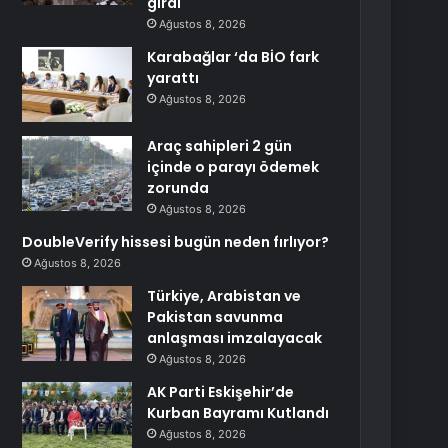
girdi
Ağustos 8, 2026
Karabağlar ‘da BİO fark
yarattı
Ağustos 8, 2026
Araç sahipleri 2 gün
içinde o parayı ödemek
zorunda
Ağustos 8, 2026
DoubleVerify hissesi bugün neden fırlıyor?
Ağustos 8, 2026
Türkiye, Arabistan ve
Pakistan savunma
anlaşması imzalayacak
Ağustos 8, 2026
AK Parti Eskişehir’de
Kurban Bayramı Kutlandı
Ağustos 8, 2026