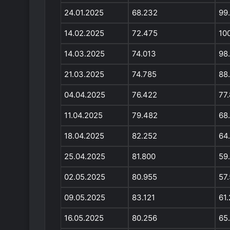
24.01.2025
68.232
99
14.02.2025
72.475
10
14.03.2025
74.013
98
21.03.2025
74.785
88
04.04.2025
76.422
77
11.04.2025
79.482
68
18.04.2025
82.252
64
25.04.2025
81.800
59
02.05.2025
80.955
57
09.05.2025
83.121
61
16.05.2025
80.256
65