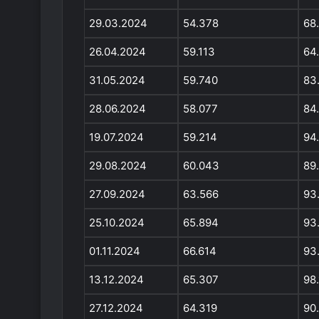
29.03.2024
54.378
68
26.04.2024
59.113
64
31.05.2024
59.740
83
28.06.2024
58.077
84
19.07.2024
59.214
94
29.08.2024
60.043
89
27.09.2024
63.566
93
25.10.2024
65.894
93
01.11.2024
66.614
93
13.12.2024
65.307
98
27.12.2024
64.319
90