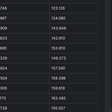
.748
123.126
.967
124.080
.909
143.648
.833
142.910
.695
153.910
.329
149.373
.824
157.390
.504
159.398
.005
159.619
.175
163.482
.738
155.057