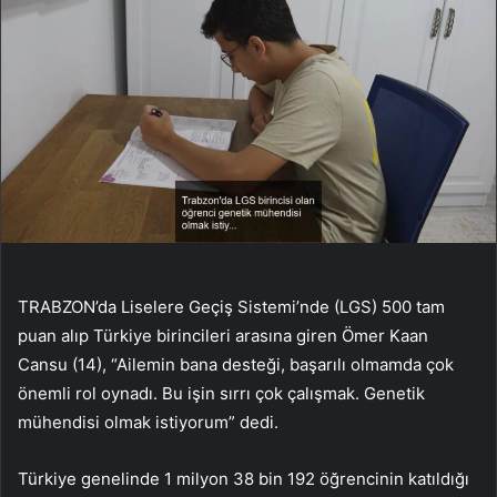
TRABZON’da Liselere Geçiş Sistemi’nde (LGS) 500 tam
puan alıp Türkiye birincileri arasına giren Ömer Kaan
Cansu (14), “Ailemin bana desteği, başarılı olmamda çok
önemli rol oynadı. Bu işin sırrı çok çalışmak. Genetik
mühendisi olmak istiyorum” dedi.
Türkiye genelinde 1 milyon 38 bin 192 öğrencinin katıldığı