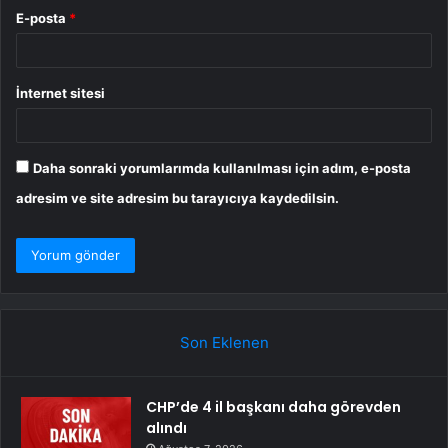
E-posta
*
İnternet sitesi
Daha sonraki yorumlarımda kullanılması için adım, e-posta
adresim ve site adresim bu tarayıcıya kaydedilsin.
Son Eklenen
CHP’de 4 il başkanı daha görevden
alındı