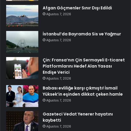
Afgan Göçmenler Sınır Dışı Edildi
Ağustos 7, 2026
İstanbul’da Bayramda Sis ve Yağmur
Ağustos 7, 2026
Çin: Fransa’nın Çin Sermayeli E-ticaret
Platformlarını Hedef Alan Yasası
Endişe Verici
Ağustos 7, 2026
Babası evliliğe karşı çıkmıştı! İsmail
Yüksek’in eşinden dikkat çeken hamle
Ağustos 7, 2026
Gazeteci Vedat Yenerer hayatını
kaybetti
Ağustos 7, 2026