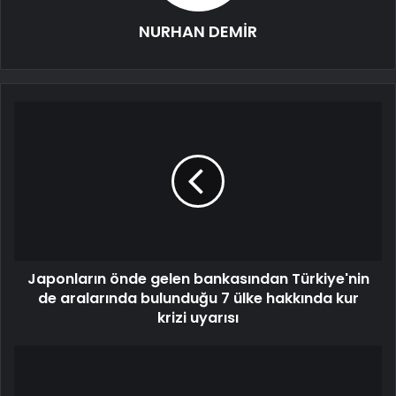
NURHAN DEMİR
Japonların önde gelen bankasından Türkiye'nin
de aralarında bulunduğu 7 ülke hakkında kur
krizi uyarısı