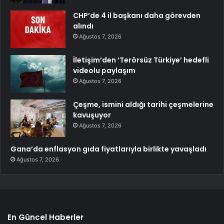
CHP’de 4 il başkanı daha görevden
alındı
Ağustos 7, 2026
İletişim’den ‘Terörsüz Türkiye’ hedefli
videolu paylaşım
Ağustos 7, 2026
Çeşme, ismini aldığı tarihi çeşmelerine
kavuşuyor
Ağustos 7, 2026
Gana’da enflasyon gıda fiyatlarıyla birlikte yavaşladı
Ağustos 7, 2026
En Güncel Haberler