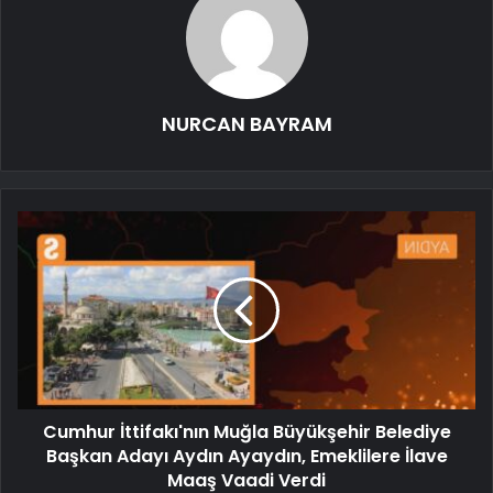
NURCAN BAYRAM
Cumhur İttifakı'nın Muğla Büyükşehir Belediye
Başkan Adayı Aydın Ayaydın, Emeklilere İlave
Maaş Vaadi Verdi