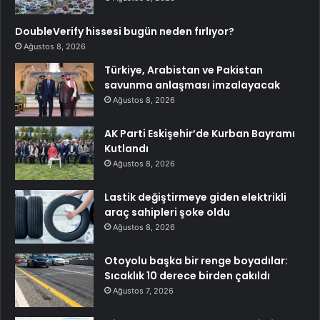
DoubleVerify hissesi bugün neden fırlıyor?
Ağustos 8, 2026
Türkiye, Arabistan ve Pakistan
savunma anlaşması imzalayacak
Ağustos 8, 2026
AK Parti Eskişehir’de Kurban Bayramı
Kutlandı
Ağustos 8, 2026
Lastik değiştirmeye giden elektrikli
araç sahipleri şoke oldu
Ağustos 8, 2026
Otoyolu başka bir renge boyadılar:
Sıcaklık 10 derece birden çakıldı
Ağustos 7, 2026