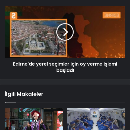
Edirne'de yerel seçimler için oy verme işlemi
başladı
İlgili Makaleler