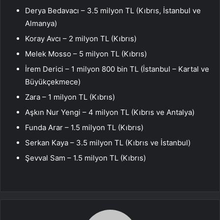
Derya Bedavacı – 3.5 milyon TL (Kıbrıs, İstanbul ve
Almanya)
Koray Avcı – 2 milyon TL (Kıbrıs)
Melek Mosso – 5 milyon TL (Kıbrıs)
İrem Derici – 1 milyon 800 bin TL (İstanbul – Kartal ve
Büyükçekmece)
Zara – 1 milyon TL (Kıbrıs)
Aşkın Nur Yengi – 4 milyon TL (Kıbrıs ve Antalya)
Funda Arar – 1.5 milyon TL (Kıbrıs)
Serkan Kaya – 3.5 milyon TL (Kıbrıs ve İstanbul)
Şevval Sam – 1.5 milyon TL (Kıbrıs)