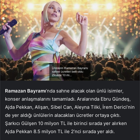
Ramazan Bayramı
‘nda sahne alacak olan ünlü isimler,
konser anlaşmalarını tamamladı. Aralarında Ebru Gündeş,
Ajda Pekkan, Alişan, Sibel Can, Aleyna Tilki, İrem Derici’nin
de yer aldığı ünlülerin alacakları ücretler ortaya çıktı.
Şarkıcı Gülşen 10 milyon TL ile birinci sırada yer alırken
Ajda Pekkan 8.5 milyon TL ile 2’nci sırada yer aldı.