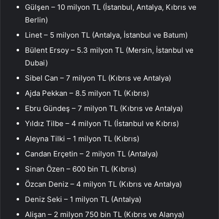
Gülşen – 10 milyon TL (İstanbul, Antalya, Kıbrıs ve
Berlin)
Linet – 5 milyon TL (Antalya, İstanbul ve Batum)
Bülent Ersoy – 5.3 milyon TL (Mersin, İstanbul ve
Dubai)
Sibel Can – 7 milyon TL (Kıbrıs ve Antalya)
Ajda Pekkan – 8.5 milyon TL (Kıbrıs)
Ebru Gündeş – 7 milyon TL (Kıbrıs ve Antalya)
Yıldız Tilbe – 4 milyon TL (İstanbul ve Kıbrıs)
Aleyna Tilki – 1 milyon TL (Kıbrıs)
Candan Erçetin – 2 milyon TL (Antalya)
Sinan Özen – 600 bin TL (Kıbrıs)
Özcan Deniz – 4 milyon TL (Kıbrıs ve Antalya)
Deniz Seki – 1 milyon TL (Antalya)
Alişan – 2 milyon 750 bin TL (Kıbrıs ve Alanya)