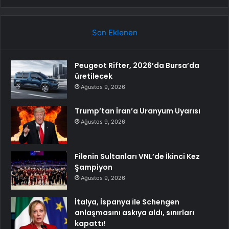
Son Eklenen
Peugeot Rifter, 2026’da Bursa’da
üretilecek
Ağustos 9, 2026
Trump’tan İran’a Uranyum Uyarısı
Ağustos 9, 2026
Filenin Sultanları VNL’de İkinci Kez
Şampiyon
Ağustos 9, 2026
İtalya, İspanya ile Schengen
anlaşmasını askıya aldı, sınırları
kapattı!