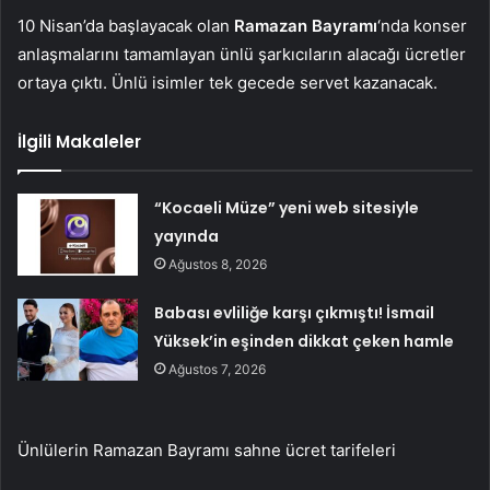
10 Nisan’da başlayacak olan
Ramazan Bayramı
‘nda konser
anlaşmalarını tamamlayan ünlü şarkıcıların alacağı ücretler
ortaya çıktı. Ünlü isimler tek gecede servet kazanacak.
İlgili Makaleler
“Kocaeli Müze” yeni web sitesiyle
yayında
Ağustos 8, 2026
Babası evliliğe karşı çıkmıştı! İsmail
Yüksek’in eşinden dikkat çeken hamle
Ağustos 7, 2026
Ünlülerin Ramazan Bayramı sahne ücret tarifeleri