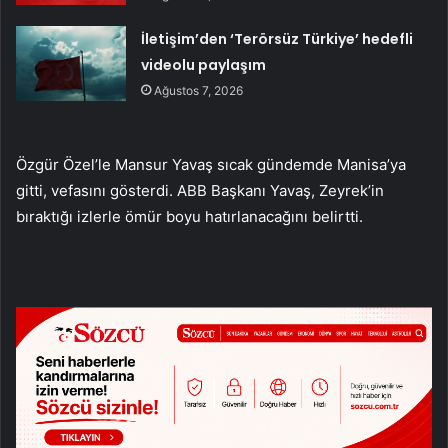
İletişim’den ‘Terörsüz Türkiye’ hedefli
videolu paylaşım
Ağustos 7, 2026
Özgür Özel’le Mansur Yavaş sıcak gündemde Manisa’ya
gitti, vefasını gösterdi. ABB Başkanı Yavaş, Zeyrek’in
bıraktığı izlerle ömür boyu hatırlanacağını belirtti.