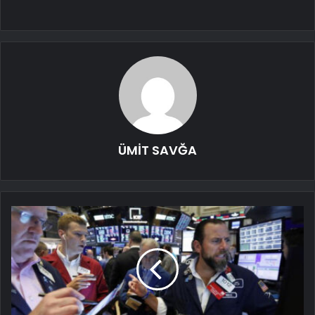
ÜMİT SAVĞA