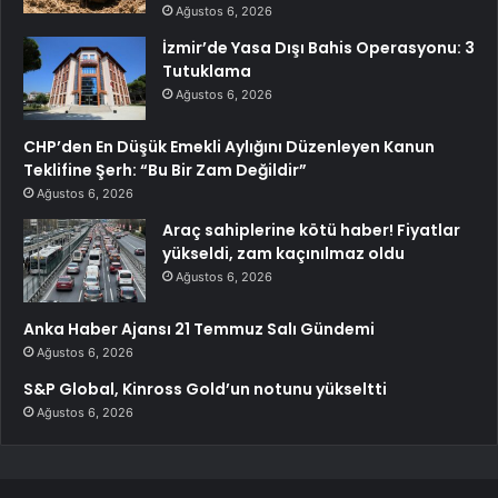
Ağustos 6, 2026
İzmir’de Yasa Dışı Bahis Operasyonu: 3
Tutuklama
Ağustos 6, 2026
CHP’den En Düşük Emekli Aylığını Düzenleyen Kanun
Teklifine Şerh: “Bu Bir Zam Değildir”
Ağustos 6, 2026
Araç sahiplerine kötü haber! Fiyatlar
yükseldi, zam kaçınılmaz oldu
Ağustos 6, 2026
Anka Haber Ajansı 21 Temmuz Salı Gündemi
Ağustos 6, 2026
S&P Global, Kinross Gold’un notunu yükseltti
Ağustos 6, 2026