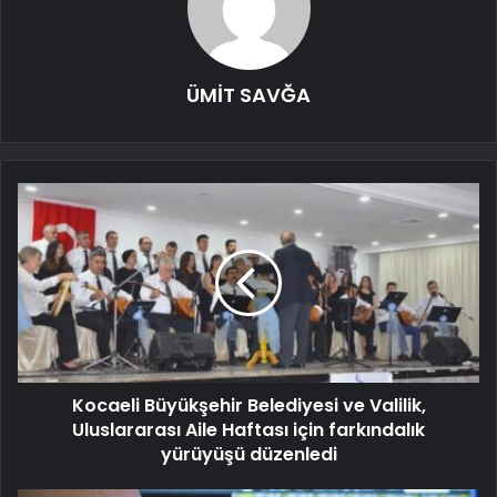
ÜMİT SAVĞA
Kocaeli Büyükşehir Belediyesi ve Valilik,
Uluslararası Aile Haftası için farkındalık
yürüyüşü düzenledi