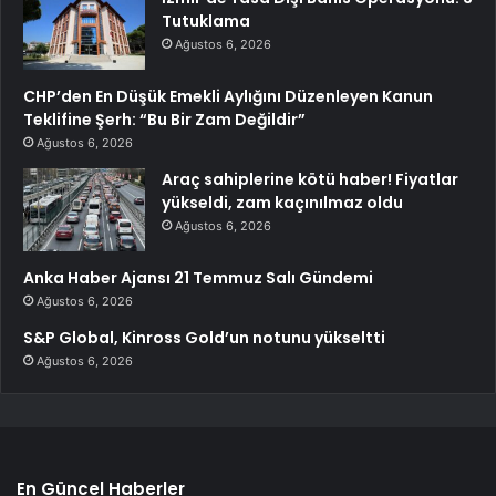
Tutuklama
Ağustos 6, 2026
CHP’den En Düşük Emekli Aylığını Düzenleyen Kanun
Teklifine Şerh: “Bu Bir Zam Değildir”
Ağustos 6, 2026
Araç sahiplerine kötü haber! Fiyatlar
yükseldi, zam kaçınılmaz oldu
Ağustos 6, 2026
Anka Haber Ajansı 21 Temmuz Salı Gündemi
Ağustos 6, 2026
S&P Global, Kinross Gold’un notunu yükseltti
Ağustos 6, 2026
En Güncel Haberler