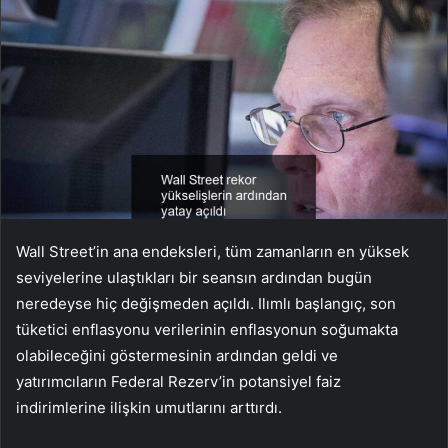
Wall Street’in ana endeksleri, tüm zamanların en yüksek
seviyelerine ulaştıkları bir seansın ardından bugün
neredeyse hiç değişmeden açıldı. Ilımlı başlangıç, son
tüketici enflasyonu verilerinin enflasyonun soğumakta
olabileceğini göstermesinin ardından geldi ve
yatırımcıların Federal Rezerv’in potansiyel faiz
indirimlerine ilişkin umutlarını arttırdı.