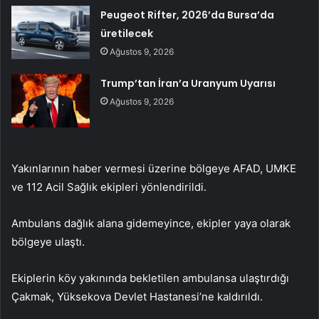
Peugeot Rifter, 2026’da Bursa’da
üretilecek
Ağustos 9, 2026
Trump’tan İran’a Uranyum Uyarısı
Ağustos 9, 2026
Yakınlarının haber vermesi üzerine bölgeye AFAD, UMKE
ve 112 Acil Sağlık ekipleri yönlendirildi.
Ambulans dağlık alana gidemeyince, ekipler yaya olarak
bölgeye ulaştı.
Ekiplerin köy yakınında bekletilen ambulansa ulaştırdığı
Çakmak, Yüksekova Devlet Hastanesi’ne kaldırıldı.