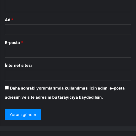
*
Ad
*
E-posta
*
İnternet sitesi
Daha sonraki yorumlarımda kullanılması için adım, e-posta
adresim ve site adresim bu tarayıcıya kaydedilsin.