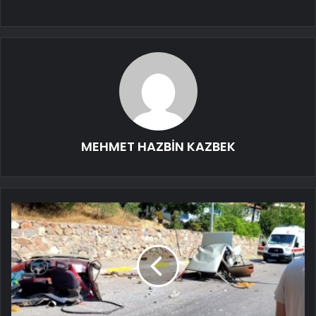
MEHMET HAZBİN KAZBEK