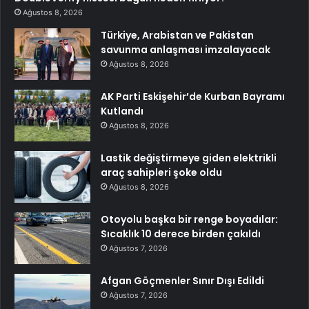
Ağustos 8, 2026
Türkiye, Arabistan ve Pakistan
savunma anlaşması imzalayacak
Ağustos 8, 2026
AK Parti Eskişehir’de Kurban Bayramı
Kutlandı
Ağustos 8, 2026
Lastik değiştirmeye giden elektrikli
araç sahipleri şoke oldu
Ağustos 8, 2026
Otoyolu başka bir renge boyadılar:
Sıcaklık 10 derece birden çakıldı
Ağustos 7, 2026
Afgan Göçmenler Sınır Dışı Edildi
Ağustos 7, 2026