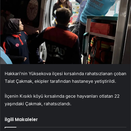
Hakkari’nin Yüksekova ilçesi kırsalında rahatsızlanan çoban
Talat Çakmak, ekipler tarafından hastaneye yetiştirildi.
İlçenin Kısıklı köyü kırsalında gece hayvanları otlatan 22
yaşındaki Çakmak, rahatsızlandı.
İlgili Makaleler