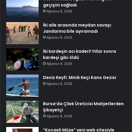
geçişini sağladı
Ağustos 8, 2026
İki aile arasında meydan savaşı:
Jandarma bile ayıramadı
Ağustos 8, 2026
İki kardeşin acı kaderi! Yıllar sonra
kardeşi gibi öldü
Ağustos 8, 2026
Deniz Keyfi: Minik Keçi Kano Gezisi
Ağustos 8, 2026
Bursa’da Çilek Üreticisi Maliyetlerden
Şikayetçi
Ağustos 8, 2026
“Kocaeli Müze” yeni web sitesiyle