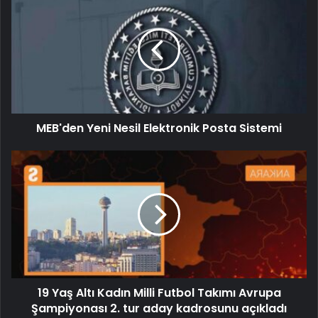
MEB'den Yeni Nesil Elektronik Posta Sistemi
19 Yaş Altı Kadın Milli Futbol Takımı Avrupa
Şampiyonası 2. tur aday kadrosunu açıkladı