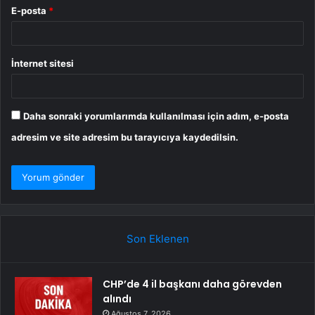
E-posta
*
İnternet sitesi
Daha sonraki yorumlarımda kullanılması için adım, e-posta
adresim ve site adresim bu tarayıcıya kaydedilsin.
Son Eklenen
CHP’de 4 il başkanı daha görevden
alındı
Ağustos 7, 2026